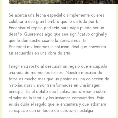
Se acerca una fecha especial o simplemente quieres
celebrar a ese gran hombre que lo da todo por ti.
Encontrar el regalo perfecto para papa puede ser un
desafio. Queremos algo que sea significativo original y
que le demuestre cuanto lo apreciamos. En
Printernet.mx tenemos la solucion ideal que convertira
tus recuerdos en una obra de arte.
Imagina su rostro al descubrir un regalo que encapsula
una vida de momentos felices. Nuestro mosaico de
fotos es mucho mas que un poster es una coleccion de
historias risas y amor transformadas en una imagen
principal. Es el detalle que hablara por si mismo sobre
el valor de la familia y los instantes compartidos. Este
es sin duda el regalo que le encantara y que adornara
su espacio con un toque de calidez y nostalgia.