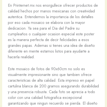
En Printernet.mx nos enorgullece ofrecer productos de
calidad hechos por manos mexicanas con creatividad
autentica. Entendemos la importancia de los detalles
por eso cada mosaico se elabora con la mayor
dedicacion. Ya sea para el Dia del Padre su
cumpleaños o cualquier ocasion especial este poster
es la manera perfecta de decir felicidades a esos
grandes papas. Ademas si tienes una idea de diseño
diferente en mente estamos listos para ayudarte a
hacerla realidad.
Este mosaico de fotos de 90x60cm no solo es
visualmente impresionante sino que tambien ofrece
caracteristicas de alta calidad. Esta impreso en papel
cartulina blanca de 200 gramos asegurando durabilidad
y una presencia robusta. Cada foto se aprecia a todo
color con una calidad fotografica excepcional
garantizando que ningun recuerdo se pierda. El diseño