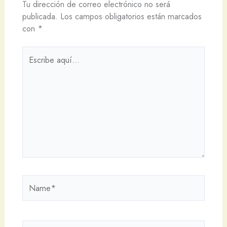
Tu dirección de correo electrónico no será
publicada.
Los campos obligatorios están marcados
con
*
Escribe
aquí...
Name*
Email*