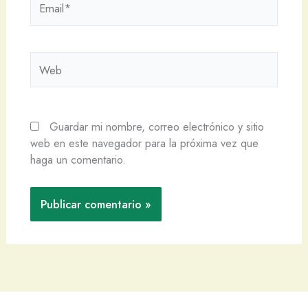
Web
Guardar mi nombre, correo electrónico y sitio
web en este navegador para la próxima vez que
haga un comentario.