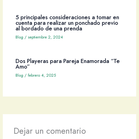
5 principales consideraciones a tomar en
cuenta para realizar un ponchado previo
al bordado de una prenda
Blog
/
septiembre 2, 2024
Dos Playeras para Pareja Enamorada “Te
Amo”
Blog
/
febrero 4, 2025
Dejar un comentario