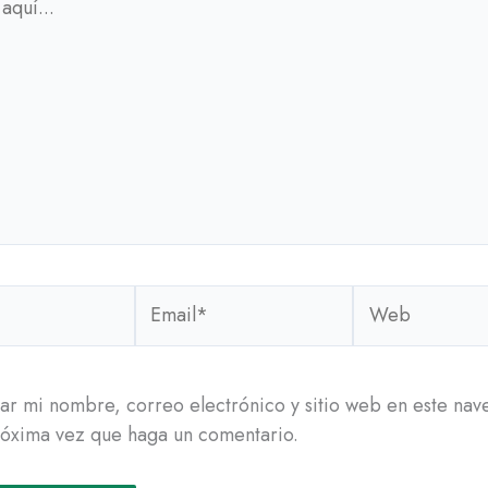
Email*
Web
r mi nombre, correo electrónico y sitio web en este na
róxima vez que haga un comentario.