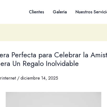
Clientes
Galeria
Nuestros Servici
era Perfecta para Celebrar la Amis
era Un Regalo Inolvidable
rinternet
/
diciembre 14, 2025