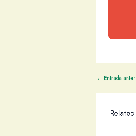
←
Entrada anter
Related