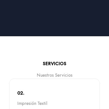
SERVICIOS
Nuestros Servicios
02.
Impresión Textil