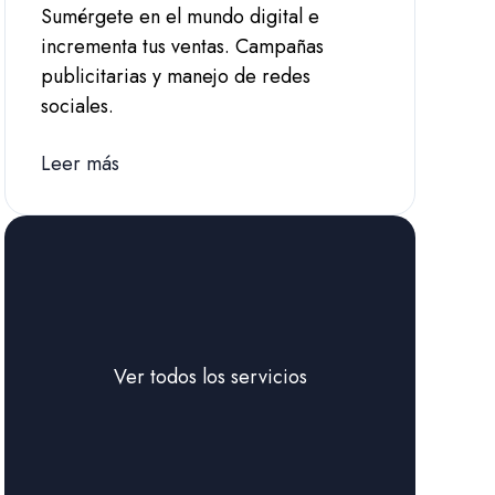
Sumérgete en el mundo digital e
incrementa tus ventas. Campañas
publicitarias y manejo de redes
sociales.
Leer más
Ver todos los servicios