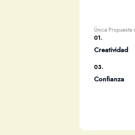
Única Propuesta 
01.
Creatividad
03.
Confianza