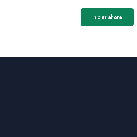
Iniciar ahora