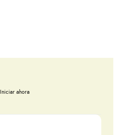
Iniciar ahora