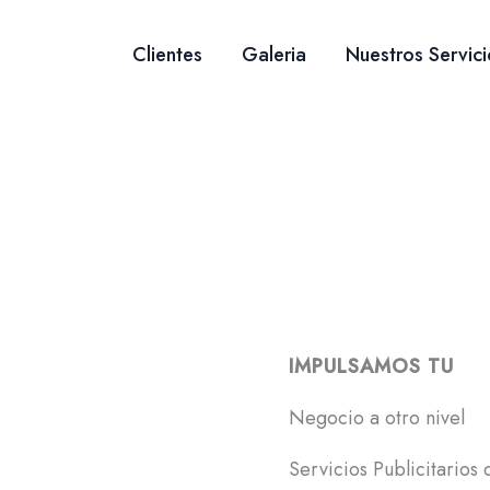
Clientes
Galeria
Nuestros Servici
IMPULSAMOS TU
Negocio a otro nivel
Servicios Publicitarios