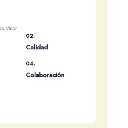
de Valor
02.
Calidad
04.
Colaboración