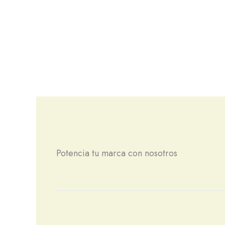
Potencia tu marca con nosotros