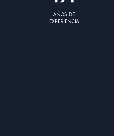
AÑOS DE
EXPERIENCIA