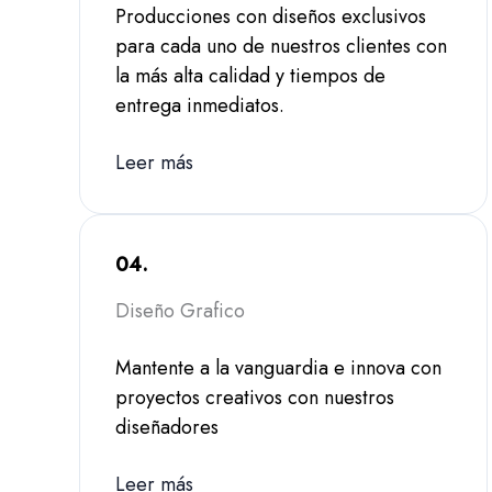
Producciones con diseños exclusivos
para cada uno de nuestros clientes con
la más alta calidad y tiempos de
entrega inmediatos.
Leer más
04.
Diseño Grafico
Mantente a la vanguardia e innova con
proyectos creativos con nuestros
diseñadores
Leer más