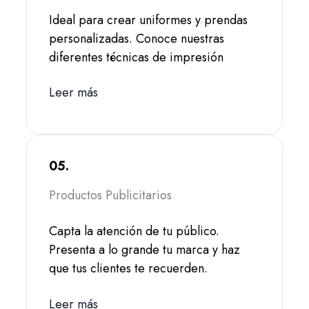
Ideal para crear uniformes y prendas
personalizadas. Conoce nuestras
diferentes técnicas de impresión
Leer más
05.
Productos Publicitarios
Capta la atención de tu público.
Presenta a lo grande tu marca y haz
que tus clientes te recuerden.
Leer más