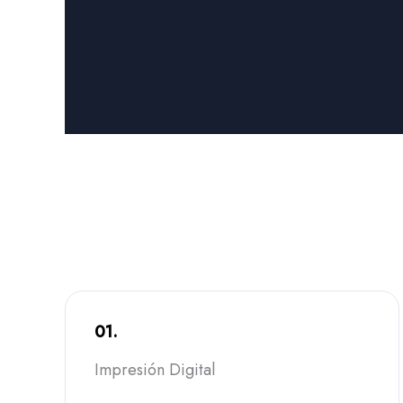
01.
Impresión Digital