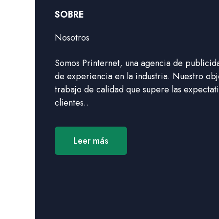
SOBRE
Nosotros
Somos Printernet, una agencia de publicid
de experiencia en la industria. Nuestro obj
trabajo de calidad que supere las expectat
clientes..
Leer más