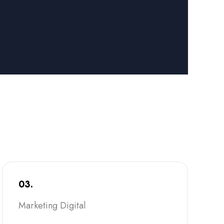
03.
Marketing Digital