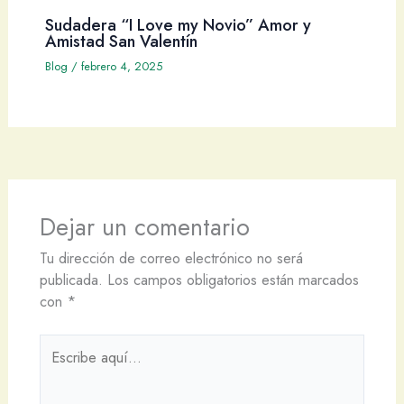
Sudadera “I Love my Novio” Amor y
Amistad San Valentín
Blog
/
febrero 4, 2025
Dejar un comentario
Tu dirección de correo electrónico no será
publicada.
Los campos obligatorios están marcados
con
*
Escribe
aquí...