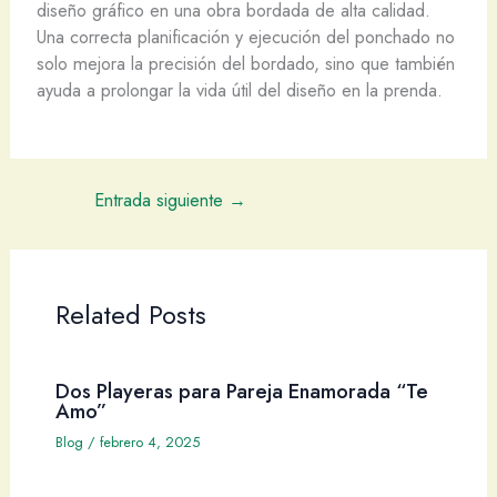
diseño gráfico en una obra bordada de alta calidad.
Una correcta planificación y ejecución del ponchado no
solo mejora la precisión del bordado, sino que también
ayuda a prolongar la vida útil del diseño en la prenda.
Entrada siguiente
→
Related Posts
Dos Playeras para Pareja Enamorada “Te
Amo”
Blog
/
febrero 4, 2025