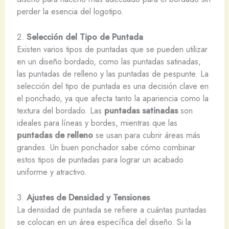
perder la esencia del logotipo.
2.
Selección del Tipo de Puntada
Existen varios tipos de puntadas que se pueden utilizar
en un diseño bordado, como las puntadas satinadas,
las puntadas de relleno y las puntadas de pespunte. La
selección del tipo de puntada es una decisión clave en
el ponchado, ya que afecta tanto la apariencia como la
textura del bordado. Las
puntadas satinadas
son
ideales para líneas y bordes, mientras que las
puntadas de relleno
se usan para cubrir áreas más
grandes. Un buen ponchador sabe cómo combinar
estos tipos de puntadas para lograr un acabado
uniforme y atractivo.
3.
Ajustes de Densidad y Tensiones
La densidad de puntada se refiere a cuántas puntadas
se colocan en un área específica del diseño. Si la