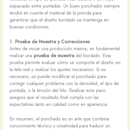
espaciado entre puntadas. Un buen ponchador siempre
tendrá en cuenta el material de la prenda para
garantizar que el diseño bordado se mantenga en
buenas condiciones.
5.
Prueba de Muestra y Correcciones
Antes de iniciar una producción masiva, es fundamental
realizar una
prueba de muestra
del bordado. Esta
prueba permite evaluar cómo se comporta el diseño en
la tela real y realizar los ajustes necesarios. Si es
necesario, se puede modificar el ponchado para
corregir cualquier problema con la densidad, el tipo de
puntada, o la tensión del hilo. Realizar este paso
asegura que el resultado final cumpla con las
expectativas tanto en calidad como en apariencia.
En resumen, el ponchado es un arte que combina
conocimiento técnico y creatividad para traducir un