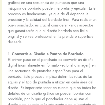
gráfico) en una secuencia de puntadas que una
máquina de bordado puede interpretar y ejecutar. Este
proceso es fundamental, ya que de él depende la
precisión y la calidad del bordado final. Para realizar un
buen ponchado, es crucial considerar varios aspectos
que garantizarán que el diseño bordado sea fiel al
original y se vea profesional en la prenda o superficie
deseada.
1.
Convertir el Diseño a Puntos de Bordado
El primer paso en el ponchado es convertir un diseño
digital (normalmente en formato vectorial o imagen) en
una secuencia de puntadas específicas para el
bordado. Este proceso implica definir las rutas de las
agujas y el tipo de puntada a utilizar en cada área del
diseño. Es importante tener en cuenta que no todos los
detalles de un diseño gráfico se pueden bordar con
precisión, por lo que el ponchador debe ajustar el
diseño para hacerlo más adecuado para el bordado sin