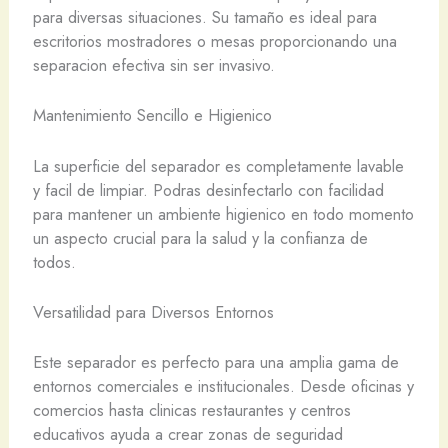
para diversas situaciones. Su tamaño es ideal para
escritorios mostradores o mesas proporcionando una
separacion efectiva sin ser invasivo.
Mantenimiento Sencillo e Higienico
La superficie del separador es completamente lavable
y facil de limpiar. Podras desinfectarlo con facilidad
para mantener un ambiente higienico en todo momento
un aspecto crucial para la salud y la confianza de
todos.
Versatilidad para Diversos Entornos
Este separador es perfecto para una amplia gama de
entornos comerciales e institucionales. Desde oficinas y
comercios hasta clinicas restaurantes y centros
educativos ayuda a crear zonas de seguridad