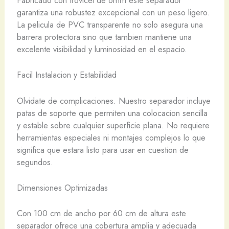
Fabricado con trovicel de 6mm este separador
garantiza una robustez excepcional con un peso ligero.
La pelicula de PVC transparente no solo asegura una
barrera protectora sino que tambien mantiene una
excelente visibilidad y luminosidad en el espacio.
Facil Instalacion y Estabilidad
Olvidate de complicaciones. Nuestro separador incluye
patas de soporte que permiten una colocacion sencilla
y estable sobre cualquier superficie plana. No requiere
herramientas especiales ni montajes complejos lo que
significa que estara listo para usar en cuestion de
segundos.
Dimensiones Optimizadas
Con 100 cm de ancho por 60 cm de altura este
separador ofrece una cobertura amplia y adecuada