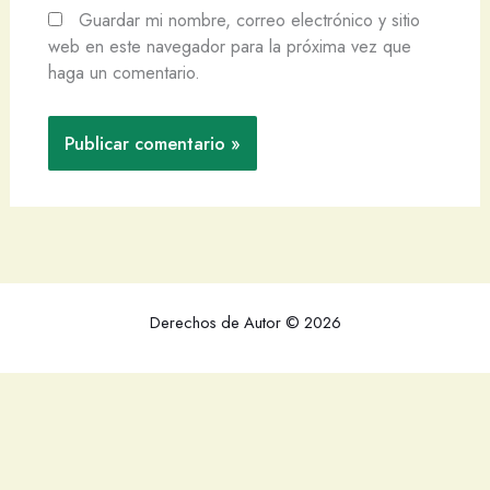
Guardar mi nombre, correo electrónico y sitio
web en este navegador para la próxima vez que
haga un comentario.
Derechos de Autor © 2026