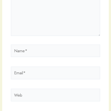
Name*
Email*
Web