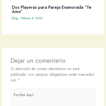
Dos Playeras para Pareja Enamorada “Te
Amo”
Blog
/
febrero 4, 2025
Dejar un comentario
Tu dirección de correo electrónico no será
publicada.
Los campos obligatorios están marcados
con
*
Escribe
aquí...