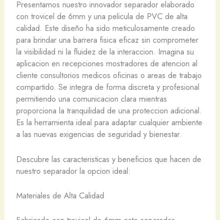
Presentamos nuestro innovador separador elaborado
con trovicel de 6mm y una pelicula de PVC de alta
calidad. Este diseño ha sido meticulosamente creado
para brindar una barrera fisica eficaz sin comprometer
la visibilidad ni la fluidez de la interaccion. Imagina su
aplicacion en recepciones mostradores de atencion al
cliente consultorios medicos oficinas o areas de trabajo
compartido. Se integra de forma discreta y profesional
permitiendo una comunicacion clara mientras
proporciona la tranquilidad de una proteccion adicional.
Es la herramienta ideal para adaptar cualquier ambiente
a las nuevas exigencias de seguridad y bienestar.
Descubre las caracteristicas y beneficios que hacen de
nuestro separador la opcion ideal:
Materiales de Alta Calidad