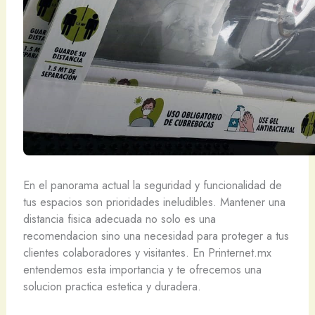
En el panorama actual la seguridad y funcionalidad de
tus espacios son prioridades ineludibles. Mantener una
distancia fisica adecuada no solo es una
recomendacion sino una necesidad para proteger a tus
clientes colaboradores y visitantes. En Printernet.mx
entendemos esta importancia y te ofrecemos una
solucion practica estetica y duradera.