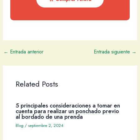
←
Entrada anterior
Entrada siguiente
→
Related Posts
5 principales consideraciones a tomar en
cuenta para realizar un ponchado previo
al bordado de una prenda
Blog
/
septiembre 2, 2024