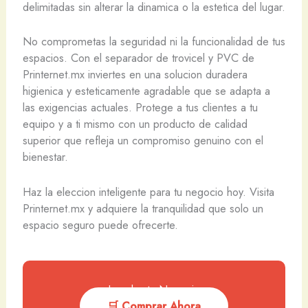
delimitadas sin alterar la dinamica o la estetica del lugar.
No comprometas la seguridad ni la funcionalidad de tus
espacios. Con el separador de trovicel y PVC de
Printernet.mx inviertes en una solucion duradera
higienica y esteticamente agradable que se adapta a
las exigencias actuales. Protege a tus clientes a tu
equipo y a ti mismo con un producto de calidad
superior que refleja un compromiso genuino con el
bienestar.
Haz la eleccion inteligente para tu negocio hoy. Visita
Printernet.mx y adquiere la tranquilidad que solo un
espacio seguro puede ofrecerte.
Impulsa tu Negocio
🛒 Comprar Ahora