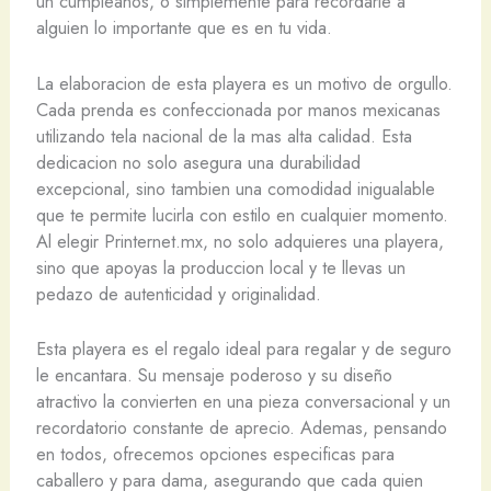
un cumpleaños, o simplemente para recordarle a
alguien lo importante que es en tu vida.
La elaboracion de esta playera es un motivo de orgullo.
Cada prenda es confeccionada por manos mexicanas
utilizando tela nacional de la mas alta calidad. Esta
dedicacion no solo asegura una durabilidad
excepcional, sino tambien una comodidad inigualable
que te permite lucirla con estilo en cualquier momento.
Al elegir Printernet.mx, no solo adquieres una playera,
sino que apoyas la produccion local y te llevas un
pedazo de autenticidad y originalidad.
Esta playera es el regalo ideal para regalar y de seguro
le encantara. Su mensaje poderoso y su diseño
atractivo la convierten en una pieza conversacional y un
recordatorio constante de aprecio. Ademas, pensando
en todos, ofrecemos opciones especificas para
caballero y para dama, asegurando que cada quien