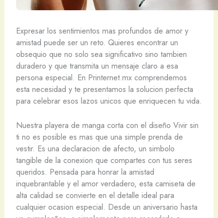
Expresar los sentimientos mas profundos de amor y
amistad puede ser un reto. Quieres encontrar un
obsequio que no solo sea significativo sino tambien
duradero y que transmita un mensaje claro a esa
persona especial. En Printernet.mx comprendemos
esta necesidad y te presentamos la solucion perfecta
para celebrar esos lazos unicos que enriquecen tu vida.
Nuestra playera de manga corta con el diseño Vivir sin
ti no es posible es mas que una simple prenda de
vestir. Es una declaracion de afecto, un simbolo
tangible de la conexion que compartes con tus seres
queridos. Pensada para honrar la amistad
inquebrantable y el amor verdadero, esta camiseta de
alta calidad se convierte en el detalle ideal para
cualquier ocasion especial. Desde un aniversario hasta