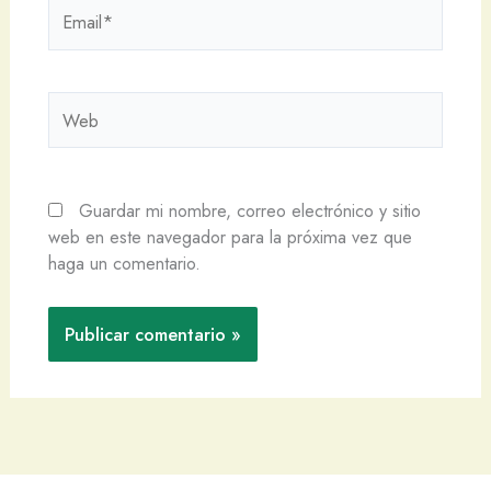
Email*
Web
Guardar mi nombre, correo electrónico y sitio
web en este navegador para la próxima vez que
haga un comentario.