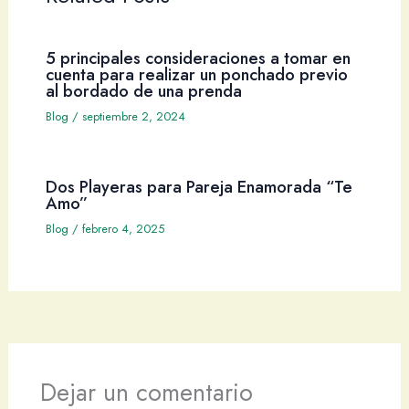
5 principales consideraciones a tomar en
cuenta para realizar un ponchado previo
al bordado de una prenda
Blog
/
septiembre 2, 2024
Dos Playeras para Pareja Enamorada “Te
Amo”
Blog
/
febrero 4, 2025
Dejar un comentario