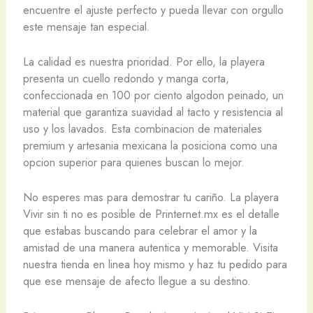
encuentre el ajuste perfecto y pueda llevar con orgullo
este mensaje tan especial.
La calidad es nuestra prioridad. Por ello, la playera
presenta un cuello redondo y manga corta,
confeccionada en 100 por ciento algodon peinado, un
material que garantiza suavidad al tacto y resistencia al
uso y los lavados. Esta combinacion de materiales
premium y artesania mexicana la posiciona como una
opcion superior para quienes buscan lo mejor.
No esperes mas para demostrar tu cariño. La playera
Vivir sin ti no es posible de Printernet.mx es el detalle
que estabas buscando para celebrar el amor y la
amistad de una manera autentica y memorable. Visita
nuestra tienda en linea hoy mismo y haz tu pedido para
que ese mensaje de afecto llegue a su destino.