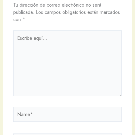
Tu dirección de correo electrónico no será
publicada.
Los campos obligatorios están marcados
con
*
Escribe
aquí...
Name*