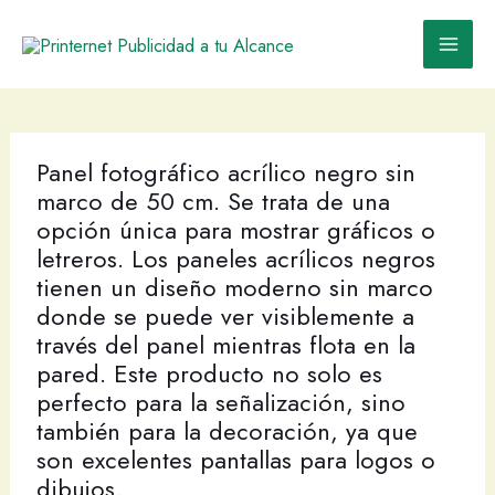
Ir
al
contenido
Panel fotográfico acrílico negro sin
marco de 50 cm. Se trata de una
opción única para mostrar gráficos o
letreros. Los paneles acrílicos negros
tienen un diseño moderno sin marco
donde se puede ver visiblemente a
través del panel mientras flota en la
pared. Este producto no solo es
perfecto para la señalización, sino
también para la decoración, ya que
son excelentes pantallas para logos o
dibujos.