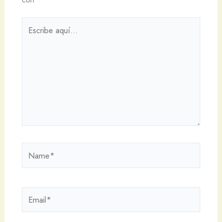
Escribe
aquí...
Name*
Email*