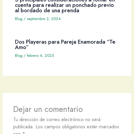
cuenta para realizar un ponchado previo
al bordado de una prenda
Blog
/
septiembre 2, 2024
Dos Playeras para Pareja Enamorada “Te
Amo”
Blog
/
febrero 4, 2025
Dejar un comentario
Tu dirección de correo electrónico no será
publicada.
Los campos obligatorios están marcados
con
*