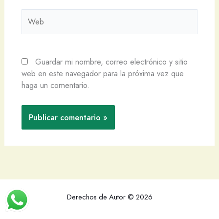
Web
Guardar mi nombre, correo electrónico y sitio
web en este navegador para la próxima vez que
haga un comentario.
Derechos de Autor © 2026