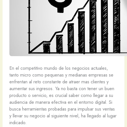
En el competitivo mundo de los negocios actuales,
tanto micro como pequenas y medianas empresas se
enfrentan al reto constante de atraer mas clientes y
aumentar sus ingresos. Ya no basta con tener un buen
producto o servicio, es crucial saber como llegar a su
audiencia de manera efectiva en el entorno digital. Si
busca herramientas probadas para impulsar sus ventas
y llevar su negocio al siguiente nivel, ha llegado al lugar
indicado.