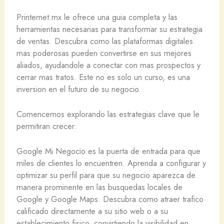
Printernet.mx le ofrece una guia completa y las
herramientas necesarias para transformar su estrategia
de ventas. Descubra como las plataformas digitales
mas poderosas pueden convertirse en sus mejores
aliados, ayudandole a conectar con mas prospectos y
cerrar mas tratos. Este no es solo un curso, es una
inversion en el futuro de su negocio.
Comencemos explorando las estrategias clave que le
permitiran crecer:
Google Mi Negocio es la puerta de entrada para que
miles de clientes lo encuentren. Aprenda a configurar y
optimizar su perfil para que su negocio aparezca de
manera prominente en las busquedas locales de
Google y Google Maps. Descubra como atraer trafico
calificado directamente a su sitio web o a su
establecimiento fisico, convirtiendo la visibilidad en