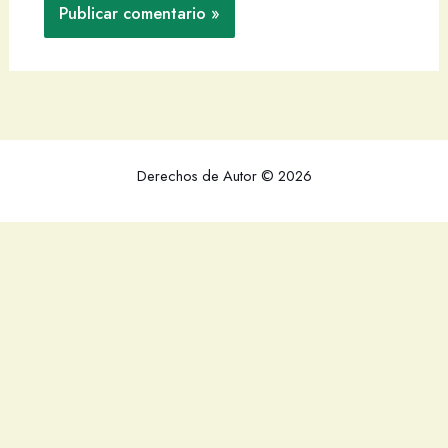
Derechos de Autor © 2026