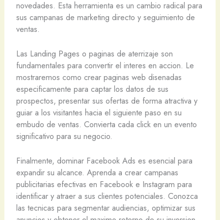
novedades. Esta herramienta es un cambio radical para
sus campanas de marketing directo y seguimiento de
ventas.
Las Landing Pages o paginas de aterrizaje son
fundamentales para convertir el interes en accion. Le
mostraremos como crear paginas web disenadas
especificamente para captar los datos de sus
prospectos, presentar sus ofertas de forma atractiva y
guiar a los visitantes hacia el siguiente paso en su
embudo de ventas. Convierta cada click en un evento
significativo para su negocio.
Finalmente, dominar Facebook Ads es esencial para
expandir su alcance. Aprenda a crear campanas
publicitarias efectivas en Facebook e Instagram para
identificar y atraer a sus clientes potenciales. Conozca
las tecnicas para segmentar audiencias, optimizar sus
anuncios y obtener el maximo retorno de su inversion