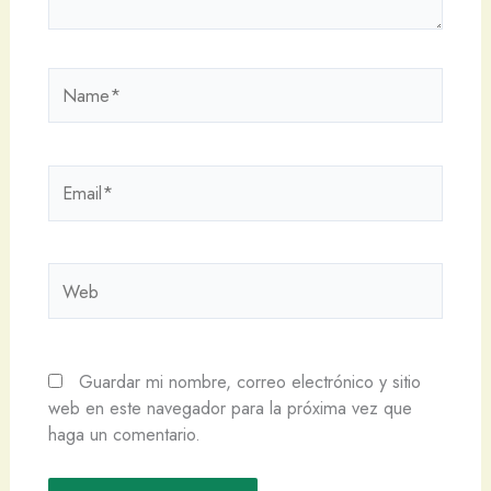
Name*
Email*
Web
Guardar mi nombre, correo electrónico y sitio
web en este navegador para la próxima vez que
haga un comentario.