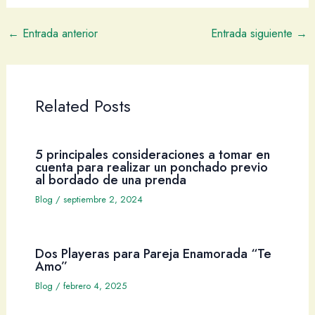
←
Entrada anterior
Entrada siguiente
→
Related Posts
5 principales consideraciones a tomar en
cuenta para realizar un ponchado previo
al bordado de una prenda
Blog
/
septiembre 2, 2024
Dos Playeras para Pareja Enamorada “Te
Amo”
Blog
/
febrero 4, 2025