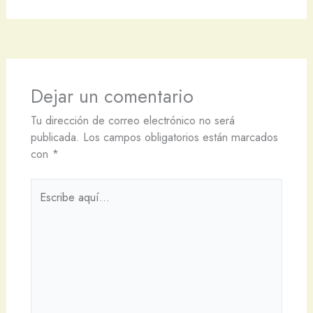
Dejar un comentario
Tu dirección de correo electrónico no será
publicada.
Los campos obligatorios están marcados
con
*
Escribe
aquí...