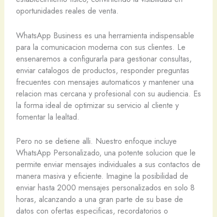
oportunidades reales de venta.
WhatsApp Business es una herramienta indispensable
para la comunicacion moderna con sus clientes. Le
ensenaremos a configurarla para gestionar consultas,
enviar catalogos de productos, responder preguntas
frecuentes con mensajes automaticos y mantener una
relacion mas cercana y profesional con su audiencia. Es
la forma ideal de optimizar su servicio al cliente y
fomentar la lealtad.
Pero no se detiene alli. Nuestro enfoque incluye
WhatsApp Personalizado, una potente solucion que le
permite enviar mensajes individuales a sus contactos de
manera masiva y eficiente. Imagine la posibilidad de
enviar hasta 2000 mensajes personalizados en solo 8
horas, alcanzando a una gran parte de su base de
datos con ofertas especificas, recordatorios o