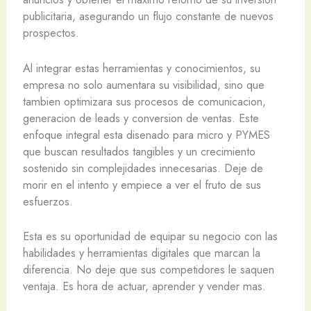
publicitaria, asegurando un flujo constante de nuevos
prospectos.
Al integrar estas herramientas y conocimientos, su
empresa no solo aumentara su visibilidad, sino que
tambien optimizara sus procesos de comunicacion,
generacion de leads y conversion de ventas. Este
enfoque integral esta disenado para micro y PYMES
que buscan resultados tangibles y un crecimiento
sostenido sin complejidades innecesarias. Deje de
morir en el intento y empiece a ver el fruto de sus
esfuerzos.
Esta es su oportunidad de equipar su negocio con las
habilidades y herramientas digitales que marcan la
diferencia. No deje que sus competidores le saquen
ventaja. Es hora de actuar, aprender y vender mas.