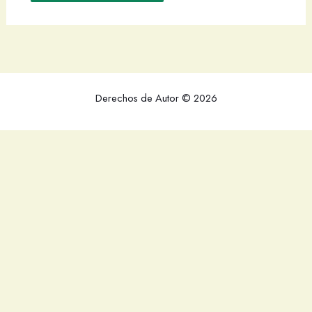
Derechos de Autor © 2026