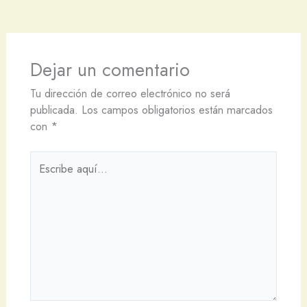
Dejar un comentario
Tu dirección de correo electrónico no será
publicada.
Los campos obligatorios están marcados
con
*
Escribe
aquí...