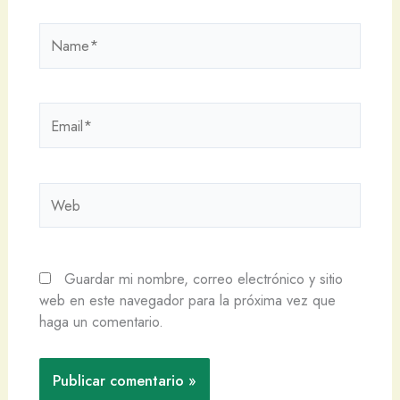
Name*
Email*
Web
Guardar mi nombre, correo electrónico y sitio
web en este navegador para la próxima vez que
haga un comentario.