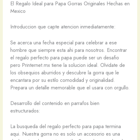
El Regalo Ideal para Papa Gorras Originales Hechas en
Mexico
Introduccion que capte atencion inmediatamente:
Se acerca una fecha especial para celebrar a ese
hombre que siempre esta ahi para nosotros. Encontrar
el regalo perfecto para papa puede ser un desafio
pero Printernet.mx tiene la solucion ideal. Olvidate de
los obsequios aburridos y descubre la gorra que le
encantara por su estilo comodidad y originalidad.
Prepara un detalle memorable que el usara con orgullo.
Desarrollo del contenido en parrafos bien
estructurados:
La busqueda del regalo perfecto para papa termina
aqui. Nuestra gorra no es solo un accesorio es una