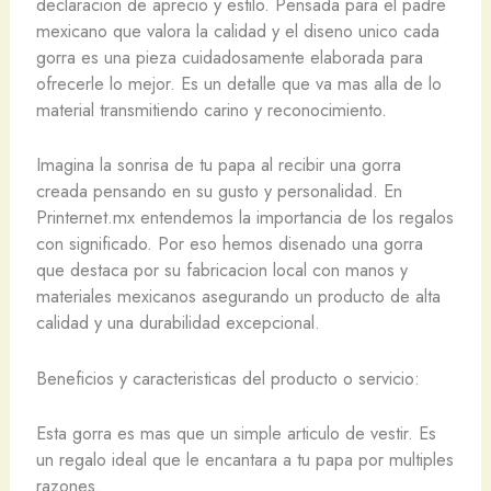
declaracion de aprecio y estilo. Pensada para el padre
mexicano que valora la calidad y el diseno unico cada
gorra es una pieza cuidadosamente elaborada para
ofrecerle lo mejor. Es un detalle que va mas alla de lo
material transmitiendo carino y reconocimiento.
Imagina la sonrisa de tu papa al recibir una gorra
creada pensando en su gusto y personalidad. En
Printernet.mx entendemos la importancia de los regalos
con significado. Por eso hemos disenado una gorra
que destaca por su fabricacion local con manos y
materiales mexicanos asegurando un producto de alta
calidad y una durabilidad excepcional.
Beneficios y caracteristicas del producto o servicio:
Esta gorra es mas que un simple articulo de vestir. Es
un regalo ideal que le encantara a tu papa por multiples
razones.