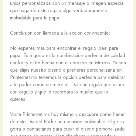
unica personalizada con un mensaje o imagen especial
que haga de este regalo algo verdaderamente
inolvidable para tu papa.
Conclusion con llamada a la accion convincente:
No esperes mas para encontrar el regalo ideal para
papa. Esta gorra es la combinacion perfecta de calidad
confort y estilo hecha con el corazon en Mexico. Ya sea
que elijas nuestro diseno o prefieras personalizarla en
Printernet.mx tenemos la opcion perfecta para celebrar
a tu padre como se merece. Dale un regalo que usara
con orgullo y que le recordara lo mucho que lo
quieres.
Visita Printernet.mx hoy mismo y descubre como hacer
de este Dia del Padre una ocasion inolvidable. Elige su
gorra o contactanos para crear el diseno personalizado