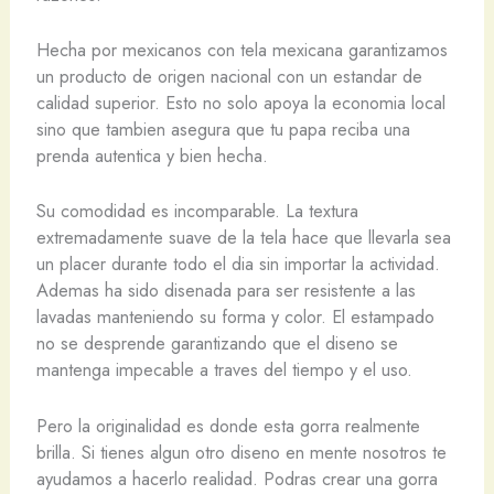
Hecha por mexicanos con tela mexicana garantizamos
un producto de origen nacional con un estandar de
calidad superior. Esto no solo apoya la economia local
sino que tambien asegura que tu papa reciba una
prenda autentica y bien hecha.
Su comodidad es incomparable. La textura
extremadamente suave de la tela hace que llevarla sea
un placer durante todo el dia sin importar la actividad.
Ademas ha sido disenada para ser resistente a las
lavadas manteniendo su forma y color. El estampado
no se desprende garantizando que el diseno se
mantenga impecable a traves del tiempo y el uso.
Pero la originalidad es donde esta gorra realmente
brilla. Si tienes algun otro diseno en mente nosotros te
ayudamos a hacerlo realidad. Podras crear una gorra