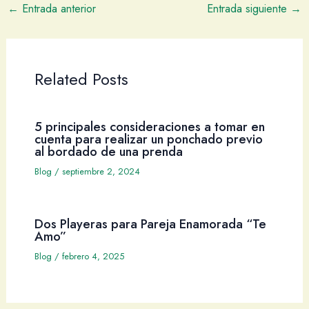
←
Entrada anterior
Entrada siguiente
→
Related Posts
5 principales consideraciones a tomar en
cuenta para realizar un ponchado previo
al bordado de una prenda
Blog
/
septiembre 2, 2024
Dos Playeras para Pareja Enamorada “Te
Amo”
Blog
/
febrero 4, 2025