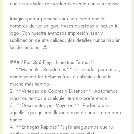
que tus invitados recuerden tu evento con una sonrisa.
Imagina poder personalizar cada termo con los
nombres de tus amigos, frases divertidas o incluso tu
logo. Con nuestra avanzada impresión láser y
sublimación de alta calidad, ¡los detalles nunca habían
lucido tan bien! 😍
### ¿Por Qué Elegir Nuestros Termos?
1. **Materiales Resistentes**: Diseñados para durar,
manteniendo tus bebidas frías o calientes durante
mucho más tiempo.
2. **Variedad de Colores y Diseños**: Adaptamos
nuestros termos a cualquier tema o preferencia.
3. **Descuentos por Mayoreo**: Perfecto para
aquellos que quieren llevarse más de uno sin romper el
banco.
4. **Entregas Rápidas**: ¡Te aseguramos que tu