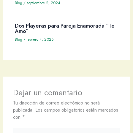
Blog
/
septiembre 2, 2024
Dos Playeras para Pareja Enamorada “Te
Amo”
Blog
/
febrero 4, 2025
Dejar un comentario
Tu dirección de correo electrónico no será
publicada.
Los campos obligatorios están marcados
con
*
Escribe