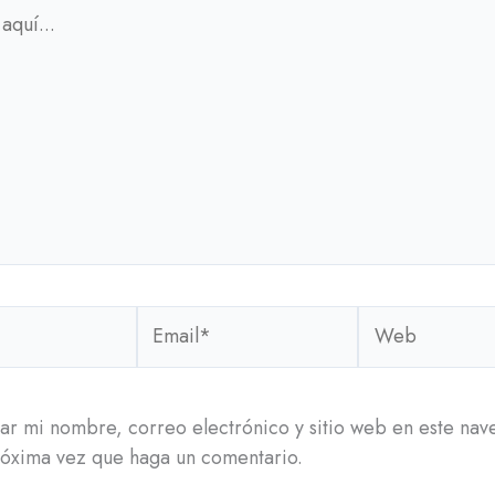
Email*
Web
r mi nombre, correo electrónico y sitio web en este na
róxima vez que haga un comentario.