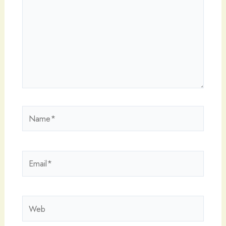
Name*
Email*
Web