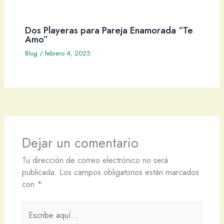
Dos Playeras para Pareja Enamorada “Te
Amo”
Blog
/
febrero 4, 2025
Dejar un comentario
Tu dirección de correo electrónico no será
publicada.
Los campos obligatorios están marcados
con
*
Escribe
aquí...