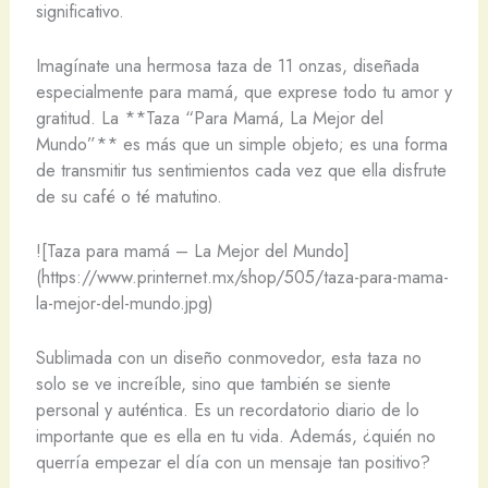
significativo.
Imagínate una hermosa taza de 11 onzas, diseñada
especialmente para mamá, que exprese todo tu amor y
gratitud. La **Taza “Para Mamá, La Mejor del
Mundo”** es más que un simple objeto; es una forma
de transmitir tus sentimientos cada vez que ella disfrute
de su café o té matutino.
![Taza para mamá – La Mejor del Mundo]
(https://www.printernet.mx/shop/505/taza-para-mama-
la-mejor-del-mundo.jpg)
Sublimada con un diseño conmovedor, esta taza no
solo se ve increíble, sino que también se siente
personal y auténtica. Es un recordatorio diario de lo
importante que es ella en tu vida. Además, ¿quién no
querría empezar el día con un mensaje tan positivo?