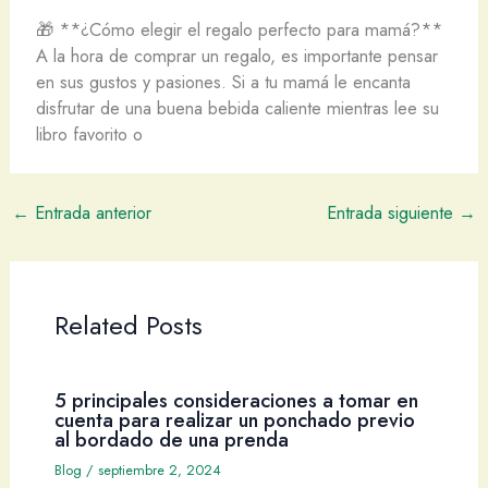
🎁 **¿Cómo elegir el regalo perfecto para mamá?**
A la hora de comprar un regalo, es importante pensar
en sus gustos y pasiones. Si a tu mamá le encanta
disfrutar de una buena bebida caliente mientras lee su
libro favorito o
←
Entrada anterior
Entrada siguiente
→
Related Posts
5 principales consideraciones a tomar en
cuenta para realizar un ponchado previo
al bordado de una prenda
Blog
/
septiembre 2, 2024