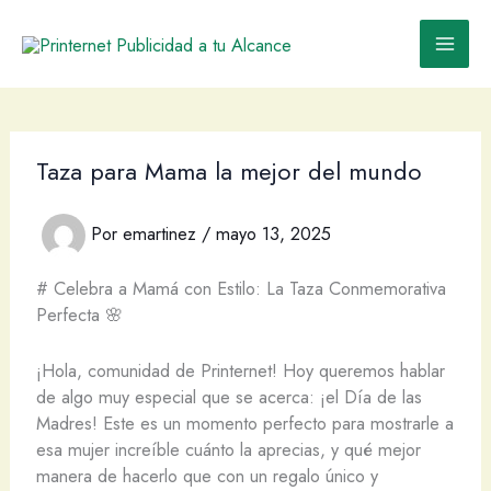
Ir
al
contenido
Taza para Mama la mejor del mundo
Por
emartinez
/
mayo 13, 2025
# Celebra a Mamá con Estilo: La Taza Conmemorativa
Perfecta 🌸
¡Hola, comunidad de Printernet! Hoy queremos hablar
de algo muy especial que se acerca: ¡el Día de las
Madres! Este es un momento perfecto para mostrarle a
esa mujer increíble cuánto la aprecias, y qué mejor
manera de hacerlo que con un regalo único y