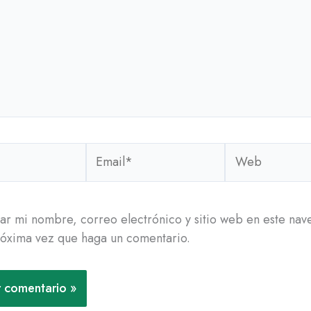
Email*
Web
r mi nombre, correo electrónico y sitio web en este na
róxima vez que haga un comentario.