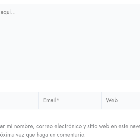
Email*
Web
r mi nombre, correo electrónico y sitio web en este na
róxima vez que haga un comentario.