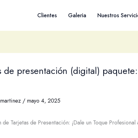
Clientes
Galeria
Nuestros Servici
s de presentación (digital) paquete:
martinez
/
mayo 4, 2025
 de Tarjetas de Presentación: ¡Dale un Toque Profesional 