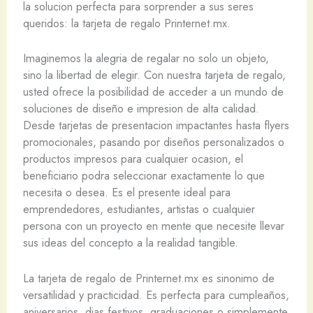
la solucion perfecta para sorprender a sus seres
queridos: la tarjeta de regalo Printernet.mx.
Imaginemos la alegria de regalar no solo un objeto,
sino la libertad de elegir. Con nuestra tarjeta de regalo,
usted ofrece la posibilidad de acceder a un mundo de
soluciones de diseño e impresion de alta calidad.
Desde tarjetas de presentacion impactantes hasta flyers
promocionales, pasando por diseños personalizados o
productos impresos para cualquier ocasion, el
beneficiario podra seleccionar exactamente lo que
necesita o desea. Es el presente ideal para
emprendedores, estudiantes, artistas o cualquier
persona con un proyecto en mente que necesite llevar
sus ideas del concepto a la realidad tangible.
La tarjeta de regalo de Printernet.mx es sinonimo de
versatilidad y practicidad. Es perfecta para cumpleaños,
aniversarios, dias festivos, graduaciones o simplemente