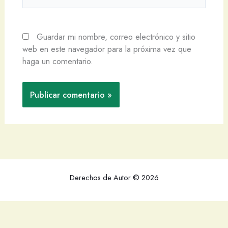
Guardar mi nombre, correo electrónico y sitio
web en este navegador para la próxima vez que
haga un comentario.
Derechos de Autor © 2026