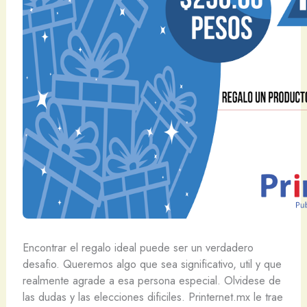
Encontrar el regalo ideal puede ser un verdadero
desafio. Queremos algo que sea significativo, util y que
realmente agrade a esa persona especial. Olvidese de
las dudas y las elecciones dificiles. Printernet.mx le trae