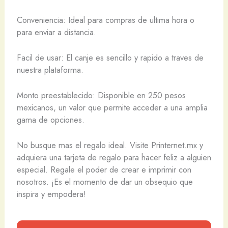
Conveniencia: Ideal para compras de ultima hora o
para enviar a distancia.
Facil de usar: El canje es sencillo y rapido a traves de
nuestra plataforma.
Monto preestablecido: Disponible en 250 pesos
mexicanos, un valor que permite acceder a una amplia
gama de opciones.
No busque mas el regalo ideal. Visite Printernet.mx y
adquiera una tarjeta de regalo para hacer feliz a alguien
especial. Regale el poder de crear e imprimir con
nosotros. ¡Es el momento de dar un obsequio que
inspira y empodera!