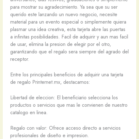
para mostrar su agradecimiento. Ya sea que su ser
querido este lanzando un nuevo negocio, necesite
material para un evento especial o simplemente quiera
plasmar una idea creativa, esta tarjeta abre las puertas
a infinitas posibilidades. Facil de adquirir y aun mas facil
de usar, elimina la presion de elegir por el otro,
garantizando que el regalo sera siempre del agrado del
receptor.
Entre los principales beneficios de adquirir una tarjeta
de regalo Printernet.mx, destacamos:
Libertad de eleccion: El beneficiario selecciona los
productos o servicios que mas le convienen de nuestro
catalogo en linea.
Regalo con valor: Ofrece acceso directo a servicios
profesionales de diseño e impresion.