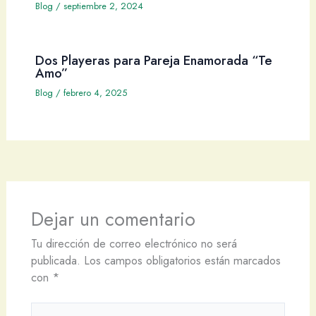
Blog
/
septiembre 2, 2024
Dos Playeras para Pareja Enamorada “Te
Amo”
Blog
/
febrero 4, 2025
Dejar un comentario
Tu dirección de correo electrónico no será
publicada.
Los campos obligatorios están marcados
con
*
Escribe