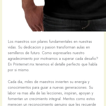
Los maestros son pilares fundamentales en nuestras
vidas. Su dedicacion y pasion transforman aulas en
semilleros de futuro. Como expresarles nuestro
agradecimiento por motivarnos a superar cada desafio?
En Printernet.mx tenemos el detalle perfecto que habla
por si mismo.
Cada dia, miles de maestros invierten su energia y
conocimientos para guiar a nuevas generaciones. Su
labor va mas alla de las lecciones, inspiran, apoyan y
fomentan un crecimiento integral. Meritos como estos
merecen un reconocimiento genuino que les recuerde