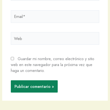
Email*
Web
Guardar mi nombre, correo electrónico y sitio
web en este navegador para la próxima vez que
haga un comentario.