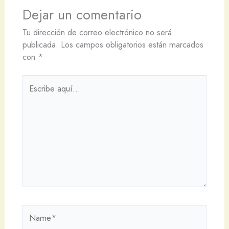
Dejar un comentario
Tu dirección de correo electrónico no será
publicada.
Los campos obligatorios están marcados
con
*
Escribe
aquí...
Name*