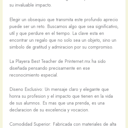
su invaluable impacto.
Elegir un obsequio que transmita este profundo aprecio
puede ser un reto. Buscamos algo que sea significativo,
util y que perdure en el tiempo. La clave esta en
encontrar un regalo que no solo sea un objeto, sino un
simbolo de gratitud y admiracion por su compromiso.
La Playera Best Teacher de Printernet.mx ha sido
diseñada pensando precisamente en ese
reconocimiento especial.
Diseno Exclusivo: Un mensaje claro y elegante que
honra su profesion y el impacto que tienen en la vida
de sus alumnos. Es mas que una prenda, es una
declaracion de su excelencia y vocacion.
Comodidad Superior: Fabricada con materiales de alta