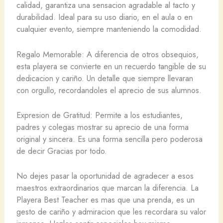
calidad, garantiza una sensacion agradable al tacto y
durabilidad. Ideal para su uso diario, en el aula o en
cualquier evento, siempre manteniendo la comodidad.
Regalo Memorable: A diferencia de otros obsequios,
esta playera se convierte en un recuerdo tangible de su
dedicacion y cariño. Un detalle que siempre llevaran
con orgullo, recordandoles el aprecio de sus alumnos.
Expresion de Gratitud: Permite a los estudiantes,
padres y colegas mostrar su aprecio de una forma
original y sincera. Es una forma sencilla pero poderosa
de decir Gracias por todo.
No dejes pasar la oportunidad de agradecer a esos
maestros extraordinarios que marcan la diferencia. La
Playera Best Teacher es mas que una prenda, es un
gesto de cariño y admiracion que les recordara su valor