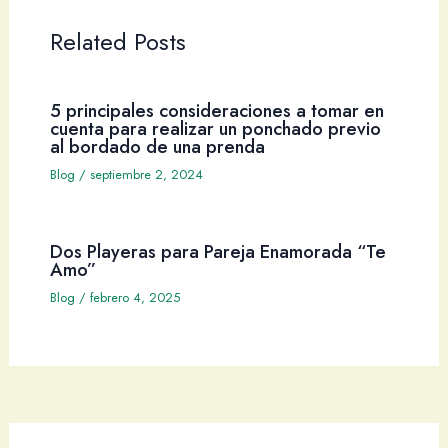
Related Posts
5 principales consideraciones a tomar en
cuenta para realizar un ponchado previo
al bordado de una prenda
Blog
/
septiembre 2, 2024
Dos Playeras para Pareja Enamorada “Te
Amo”
Blog
/
febrero 4, 2025