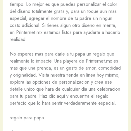
tiempo. Lo mejor es que puedes personalizar el color
del diseño totalmente gratis y, para un toque aun mas
especial, agregar el nombre de tu padre sin ningun
costo adicional. Si tienes algun otro diseño en mente,
en Printernet.mx estamos listos para ayudarte a hacerlo
realidad.
No esperes mas para darle a tu papa un regalo que
realmente lo impacte. Una playera de Printernet.mx es
mas que una prenda, es un gesto de amor, comodidad
y originalidad. Visita nuestra tienda en linea hoy mismo,
explora las opciones de personalizacion y crea ese
detalle unico que hara de cualquier dia una celebracion
para tu padre. Haz clic aqui y encuentra el regalo
perfecto que lo hara sentir verdaderamente especial.
regalo para papa