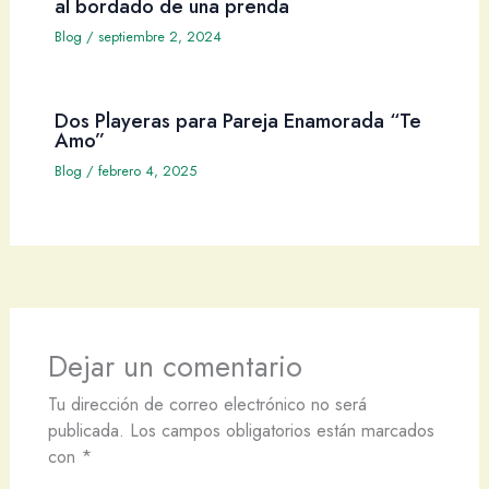
al bordado de una prenda
Blog
/
septiembre 2, 2024
Dos Playeras para Pareja Enamorada “Te
Amo”
Blog
/
febrero 4, 2025
Dejar un comentario
Tu dirección de correo electrónico no será
publicada.
Los campos obligatorios están marcados
con
*