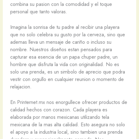
combina su pasion con la comodidad y el toque
personal que tanto valoras.
Imagina la sonrisa de tu padre al recibir una playera
que no solo celebra su gusto por la cerveza, sino que
ademas lleva un mensaje de cariño o incluso su
nombre. Nuestros diseños estan pensados para
capturar esa esencia de un papa chuper padre, un
hombre que disfruta la vida con originalidad. No es
solo una prenda, es un simbolo de aprecio que podra
vestir con orgullo en cualquier reunion o momento de
relajacion.
En Printernet.mx nos enorgullece ofrecer productos de
calidad hechos con corazon. Cada playera es
elaborada por manos mexicanas utilizando tela
mexicana de la mas alta calidad. Esto asegura no solo
el apoyo a la industria local, sino tambien una prenda