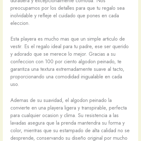
duradera y excepcionalmente comoda. Nos
preocupamos por los detalles para que tu regalo sea
inolvidable y refleje el cuidado que pones en cada
eleccion.
Esta playera es mucho mas que un simple articulo de
vestir. Es el regalo ideal para tu padre, ese ser querido
y adorado que se merece lo mejor. Gracias a su
confeccion con 100 por ciento algodon peinado, te
garantiza una textura extremadamente suave al tacto,
proporcionando una comodidad inigualable en cada
uso.
Ademas de su suavidad, el algodon peinado la
convierte en una playera ligera y transpirable, perfecta
para cualquier ocasion y clima. Su resistencia a las
lavadas asegura que la prenda mantendra su forma y
color, mientras que su estampado de alta calidad no se
desprende, conservando su diseño original por mucho