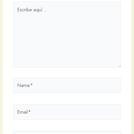
Escribe
aquí...
Name*
Email*