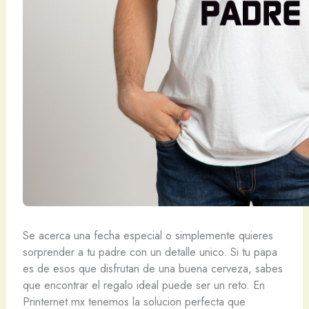
Se acerca una fecha especial o simplemente quieres
sorprender a tu padre con un detalle unico. Si tu papa
es de esos que disfrutan de una buena cerveza, sabes
que encontrar el regalo ideal puede ser un reto. En
Printernet.mx tenemos la solucion perfecta que