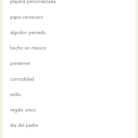
playera personalizada
papa cervecero
algodon peinado
hecho en mexico
printernet
comodidad
estilo
regalo unico
dia del padre