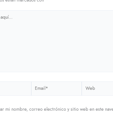
Email*
Web
r mi nombre, correo electrónico y sitio web en este na