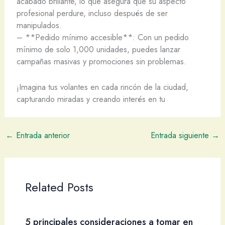
acabado brillante, lo que asegura que su aspecto
profesional perdure, incluso después de ser
manipulados.
– **Pedido mínimo accesible**: Con un pedido
mínimo de solo 1,000 unidades, puedes lanzar
campañas masivas y promociones sin problemas.
¡Imagina tus volantes en cada rincón de la ciudad,
capturando miradas y creando interés en tu
←
Entrada anterior
Entrada siguiente
→
Related Posts
5 principales consideraciones a tomar en