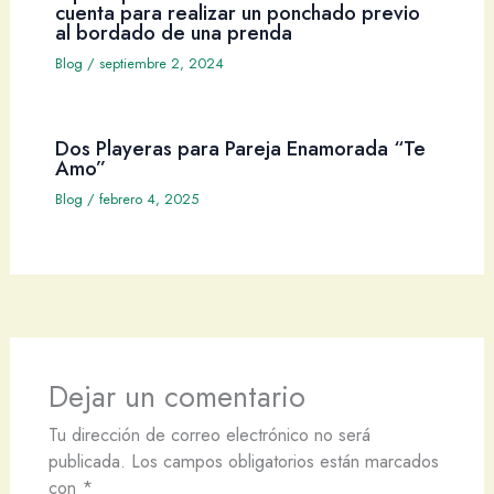
cuenta para realizar un ponchado previo
al bordado de una prenda
Blog
/
septiembre 2, 2024
Dos Playeras para Pareja Enamorada “Te
Amo”
Blog
/
febrero 4, 2025
Dejar un comentario
Tu dirección de correo electrónico no será
publicada.
Los campos obligatorios están marcados
con
*