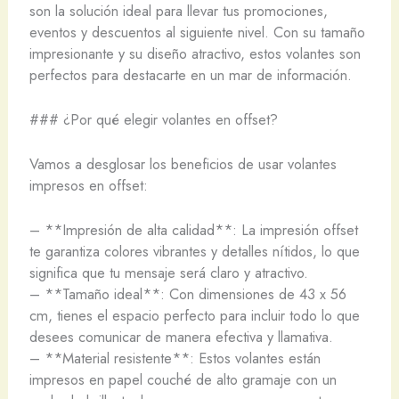
son la solución ideal para llevar tus promociones,
eventos y descuentos al siguiente nivel. Con su tamaño
impresionante y su diseño atractivo, estos volantes son
perfectos para destacarte en un mar de información.
### ¿Por qué elegir volantes en offset?
Vamos a desglosar los beneficios de usar volantes
impresos en offset:
– **Impresión de alta calidad**: La impresión offset
te garantiza colores vibrantes y detalles nítidos, lo que
significa que tu mensaje será claro y atractivo.
– **Tamaño ideal**: Con dimensiones de 43 x 56
cm, tienes el espacio perfecto para incluir todo lo que
desees comunicar de manera efectiva y llamativa.
– **Material resistente**: Estos volantes están
impresos en papel couché de alto gramaje con un