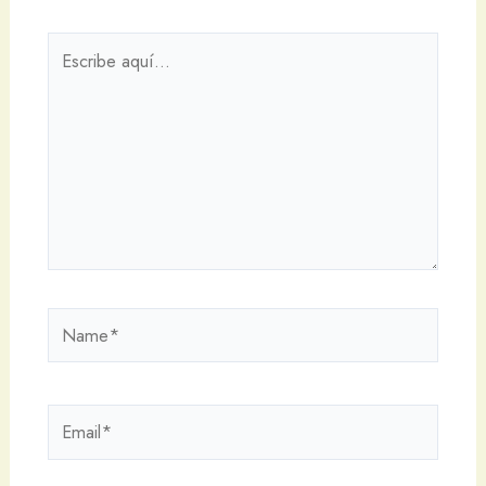
Escribe
aquí...
Name*
Email*