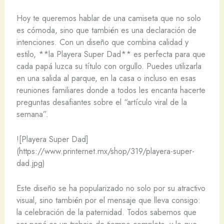
Hoy te queremos hablar de una camiseta que no solo
es cómoda, sino que también es una declaración de
intenciones. Con un diseño que combina calidad y
estilo, **la Playera Super Dad** es perfecta para que
cada papá luzca su título con orgullo. Puedes utilizarla
en una salida al parque, en la casa o incluso en esas
reuniones familiares donde a todos les encanta hacerte
preguntas desafiantes sobre el “artículo viral de la
semana”.
![Playera Super Dad]
(https://www.printernet.mx/shop/319/playera-super-
dad.jpg)
Este diseño se ha popularizado no solo por su atractivo
visual, sino también por el mensaje que lleva consigo:
la celebración de la paternidad. Todos sabemos que