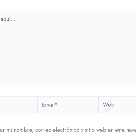
Email*
Web
r mi nombre, correo electrónico y sitio web en este na