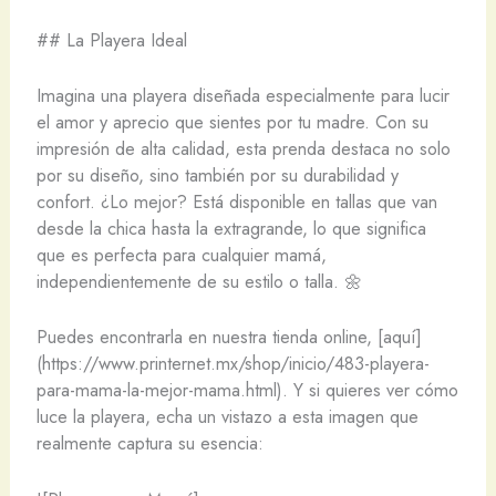
## La Playera Ideal
Imagina una playera diseñada especialmente para lucir
el amor y aprecio que sientes por tu madre. Con su
impresión de alta calidad, esta prenda destaca no solo
por su diseño, sino también por su durabilidad y
confort. ¿Lo mejor? Está disponible en tallas que van
desde la chica hasta la extragrande, lo que significa
que es perfecta para cualquier mamá,
independientemente de su estilo o talla. 🌼
Puedes encontrarla en nuestra tienda online, [aquí]
(https://www.printernet.mx/shop/inicio/483-playera-
para-mama-la-mejor-mama.html). Y si quieres ver cómo
luce la playera, echa un vistazo a esta imagen que
realmente captura su esencia: