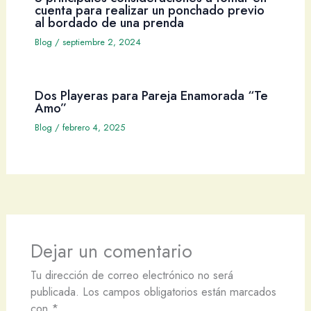
cuenta para realizar un ponchado previo
al bordado de una prenda
Blog
/
septiembre 2, 2024
Dos Playeras para Pareja Enamorada “Te
Amo”
Blog
/
febrero 4, 2025
Dejar un comentario
Tu dirección de correo electrónico no será
publicada.
Los campos obligatorios están marcados
con
*