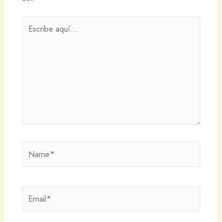
Escribe
aquí...
Name*
Email*