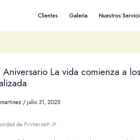
Clientes
Galeria
Nuestros Servici
 Aniversario La vida comienza a lo
alizada
martinez
/
julio 31, 2025
nidad de Printernet! 🎉