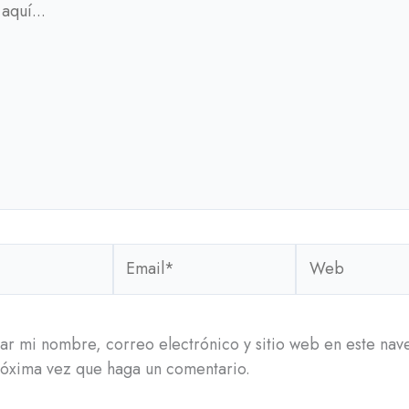
Email*
Web
r mi nombre, correo electrónico y sitio web en este na
róxima vez que haga un comentario.