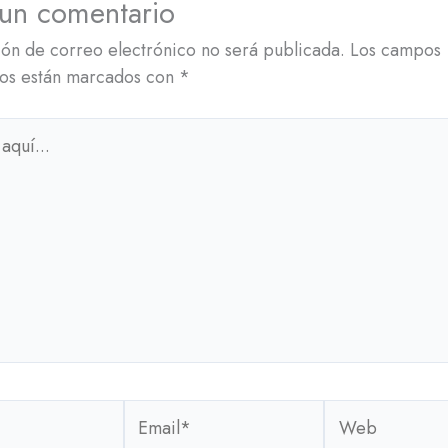
 un comentario
ión de correo electrónico no será publicada.
Los campos
ios están marcados con
*
Email*
Web