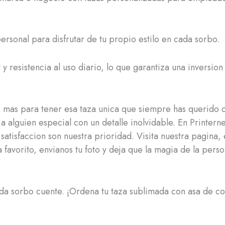
ersonal para disfrutar de tu propio estilo en cada sorbo.
 y resistencia al uso diario, lo que garantiza una inversion
mas para tener esa taza unica que siempre has querido 
a alguien especial con un detalle inolvidable. En Printerne
 satisfaccion son nuestra prioridad. Visita nuestra pagina, 
a favorito, envianos tu foto y deja que la magia de la pers
a sorbo cuente. ¡Ordena tu taza sublimada con asa de co