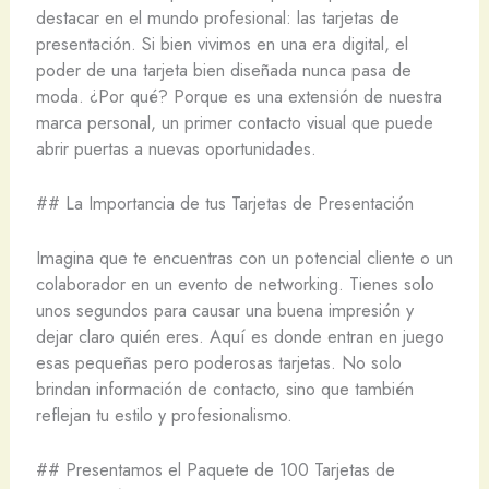
destacar en el mundo profesional: las tarjetas de
presentación. Si bien vivimos en una era digital, el
poder de una tarjeta bien diseñada nunca pasa de
moda. ¿Por qué? Porque es una extensión de nuestra
marca personal, un primer contacto visual que puede
abrir puertas a nuevas oportunidades.
## La Importancia de tus Tarjetas de Presentación
Imagina que te encuentras con un potencial cliente o un
colaborador en un evento de networking. Tienes solo
unos segundos para causar una buena impresión y
dejar claro quién eres. Aquí es donde entran en juego
esas pequeñas pero poderosas tarjetas. No solo
brindan información de contacto, sino que también
reflejan tu estilo y profesionalismo.
## Presentamos el Paquete de 100 Tarjetas de