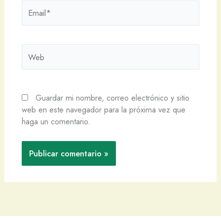
Email*
Web
Guardar mi nombre, correo electrónico y sitio
web en este navegador para la próxima vez que
haga un comentario.