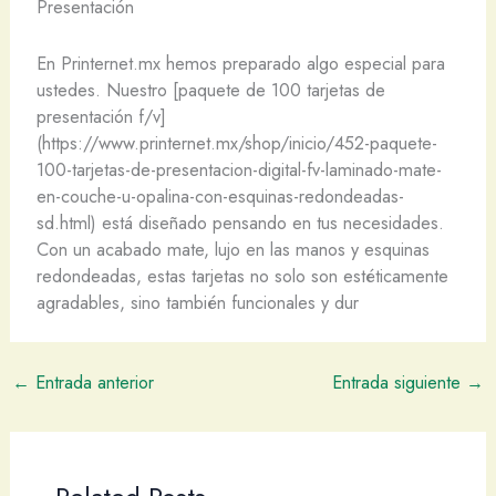
Presentación
En Printernet.mx hemos preparado algo especial para
ustedes. Nuestro [paquete de 100 tarjetas de
presentación f/v]
(https://www.printernet.mx/shop/inicio/452-paquete-
100-tarjetas-de-presentacion-digital-fv-laminado-mate-
en-couche-u-opalina-con-esquinas-redondeadas-
sd.html) está diseñado pensando en tus necesidades.
Con un acabado mate, lujo en las manos y esquinas
redondeadas, estas tarjetas no solo son estéticamente
agradables, sino también funcionales y dur
←
Entrada anterior
Entrada siguiente
→