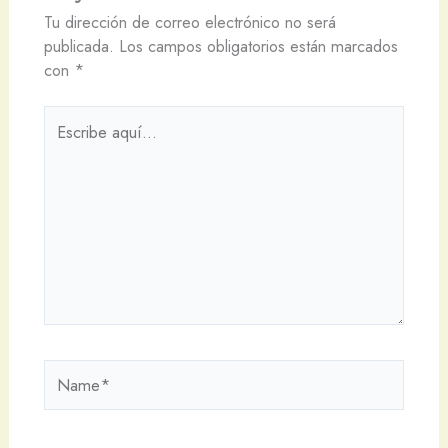
Tu dirección de correo electrónico no será
publicada.
Los campos obligatorios están marcados
con
*
Escribe
aquí...
Name*