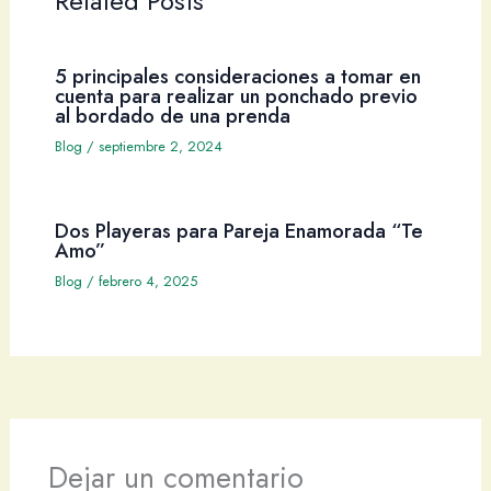
Related Posts
5 principales consideraciones a tomar en
cuenta para realizar un ponchado previo
al bordado de una prenda
Blog
/
septiembre 2, 2024
Dos Playeras para Pareja Enamorada “Te
Amo”
Blog
/
febrero 4, 2025
Dejar un comentario