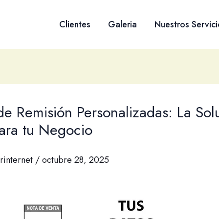
Clientes
Galeria
Nuestros Servici
de Remisión Personalizadas: La Sol
para tu Negocio
rinternet
/
octubre 28, 2025