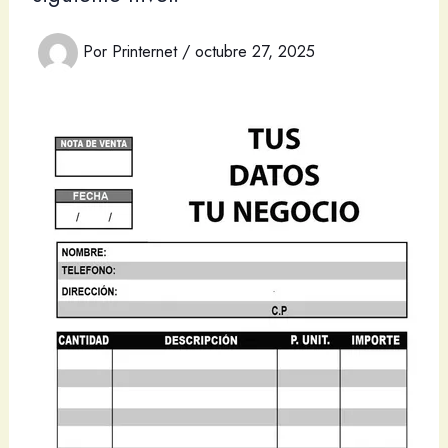
Por
Printernet
/
octubre 27, 2025