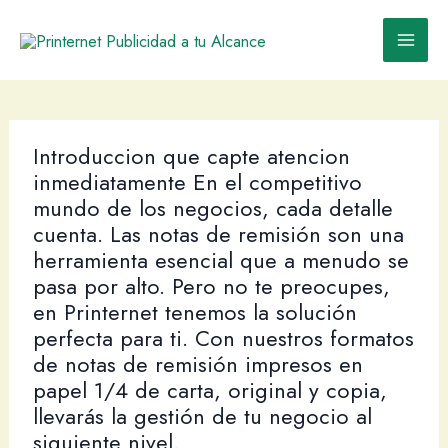
Ir
al
contenido
Introduccion que capte atencion
inmediatamente En el competitivo
mundo de los negocios, cada detalle
cuenta. Las notas de remisión son una
herramienta esencial que a menudo se
pasa por alto. Pero no te preocupes,
en Printernet tenemos la solución
perfecta para ti. Con nuestros formatos
de notas de remisión impresos en
papel 1/4 de carta, original y copia,
llevarás la gestión de tu negocio al
siguiente nivel.