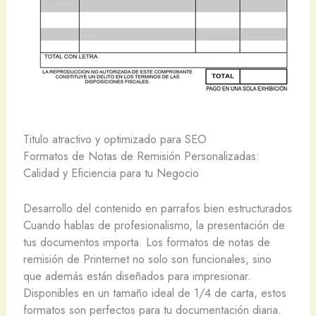
Titulo atractivo y optimizado para SEO
Formatos de Notas de Remisión Personalizadas:
Calidad y Eficiencia para tu Negocio
Desarrollo del contenido en parrafos bien estructurados
Cuando hablas de profesionalismo, la presentación de
tus documentos importa. Los formatos de notas de
remisión de Printernet no solo son funcionales, sino
que además están diseñados para impresionar.
Disponibles en un tamaño ideal de 1/4 de carta, estos
formatos son perfectos para tu documentación diaria.