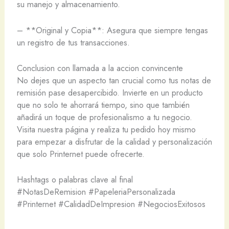
su manejo y almacenamiento.
– **Original y Copia**: Asegura que siempre tengas
un registro de tus transacciones.
Conclusion con llamada a la accion convincente
No dejes que un aspecto tan crucial como tus notas de
remisión pase desapercibido. Invierte en un producto
que no solo te ahorrará tiempo, sino que también
añadirá un toque de profesionalismo a tu negocio.
Visita nuestra página y realiza tu pedido hoy mismo
para empezar a disfrutar de la calidad y personalización
que solo Printernet puede ofrecerte.
Hashtags o palabras clave al final
#NotasDeRemision #PapeleriaPersonalizada
#Printernet #CalidadDeImpresion #NegociosExitosos