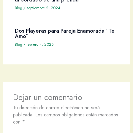
Blog
/
septiembre 2, 2024
Dos Playeras para Pareja Enamorada “Te
Amo”
Blog
/
febrero 4, 2025
Dejar un comentario
Tu dirección de correo electrónico no será
publicada.
Los campos obligatorios están marcados
con
*