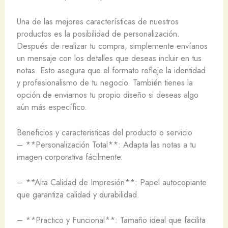
Una de las mejores características de nuestros
productos es la posibilidad de personalización.
Después de realizar tu compra, simplemente envíanos
un mensaje con los detalles que deseas incluir en tus
notas. Esto asegura que el formato refleje la identidad
y profesionalismo de tu negocio. También tienes la
opción de enviarnos tu propio diseño si deseas algo
aún más específico.
Beneficios y caracteristicas del producto o servicio
– **Personalización Total**: Adapta las notas a tu
imagen corporativa fácilmente.
– **Alta Calidad de Impresión**: Papel autocopiante
que garantiza calidad y durabilidad.
– **Practico y Funcional**: Tamaño ideal que facilita