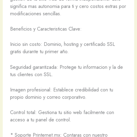
significa mas autonomia para ti y cero costos extras por
modificaciones sencillas.
Beneficios y Caracteristicas Clave:
Inicio sin costo: Dominio, hosting y certificado SSL
gratis durante tu primer año.
Seguridad garantizada: Protege tu informacion y la de
tus clientes con SSL.
Imagen profesional: Establece credibilidad con tu
propio dominio y correo corporativo.
Control total: Gestiona tu sitio web facilmente con
acceso a tu panel de control.
* Soporte Printernet.mx: Contaras con nuestro