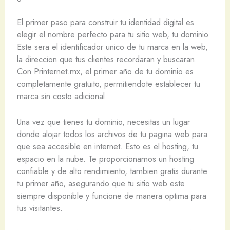
El primer paso para construir tu identidad digital es
elegir el nombre perfecto para tu sitio web, tu dominio.
Este sera el identificador unico de tu marca en la web,
la direccion que tus clientes recordaran y buscaran.
Con Printernet.mx, el primer año de tu dominio es
completamente gratuito, permitiendote establecer tu
marca sin costo adicional.
Una vez que tienes tu dominio, necesitas un lugar
donde alojar todos los archivos de tu pagina web para
que sea accesible en internet. Esto es el hosting, tu
espacio en la nube. Te proporcionamos un hosting
confiable y de alto rendimiento, tambien gratis durante
tu primer año, asegurando que tu sitio web este
siempre disponible y funcione de manera optima para
tus visitantes.