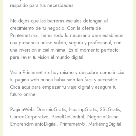
respaldo para tus necesidades.
No dejes que las barreras iniciales detengan el
crecimiento de tu negocio. Con la oferta de
Printernet.mx, tienes todo lo necesario para establecer
una presencia online solida, segura y profesional, con
una inversion inicial minima. Es el momento perfecto
para llevar tu vision al mundo digital.
Visita Printernet.mx hoy mismo y descubre como iniciar
tu pagina web nunca habia sido tan facil y accesible.
Clica aqui para empezar tu viaje digital y asegura tu
futuro online.
PaginaWeb, DominioGratis, HostingGratis, SSLGratis,
CorreoCorporativo, PanelDeControl, NegocioOnline,
EmprendimientoDigital, PrinternetMx, MarketingDigital