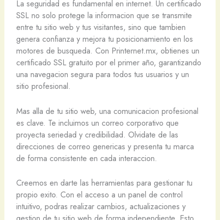
La seguridad es fundamental en internet. Un certificado
SSL no solo protege la informacion que se transmite
entre tu sitio web y tus visitantes, sino que tambien
genera confianza y mejora tu posicionamiento en los
motores de busqueda. Con Printernet.mx, obtienes un
certificado SSL gratuito por el primer año, garantizando
una navegacion segura para todos tus usuarios y un
sitio profesional.
Mas alla de tu sitio web, una comunicacion profesional
es clave. Te incluimos un correo corporativo que
proyecta seriedad y credibilidad. Olvidate de las
direcciones de correo genericas y presenta tu marca
de forma consistente en cada interaccion.
Creemos en darte las herramientas para gestionar tu
propio exito. Con el acceso a un panel de control
intuitivo, podras realizar cambios, actualizaciones y
gestion de tu sitio web de forma independiente. Esto