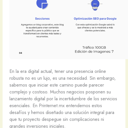
En la era digital actual, tener una presencia online
robusta no es un lujo, es una necesidad. Sin embargo,
sabemos que iniciar este camino puede parecer
complejo y costoso. Muchos negocios posponen su
lanzamiento digital por la incertidumbre de los servicios
esenciales. En Printernet.mx entendemos estos
desafíos y hemos diseñado una solución integral para
que tu proyecto despegue sin complicaciones ni
grandes inversiones iniciales.