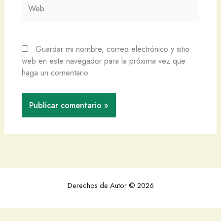
Web
Guardar mi nombre, correo electrónico y sitio
web en este navegador para la próxima vez que
haga un comentario.
Derechos de Autor © 2026