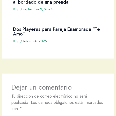
al bordado de una prenda
Blog
/
septiembre 2, 2024
Dos Playeras para Pareja Enamorada “Te
Amo”
Blog
/
febrero 4, 2025
Dejar un comentario
Tu dirección de correo electrónico no será
publicada.
Los campos obligatorios están marcados
con
*