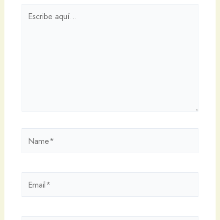
Escribe
aquí...
Name*
Email*