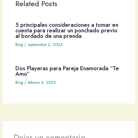
Related Posts
5 principales consideraciones a tomar en
cuenta para realizar un ponchado previo
al bordado de una prenda
Blog
/
septiembre 2, 2024
Dos Playeras para Pareja Enamorada “Te
Amo”
Blog
/
febrero 4, 2025
Dejar un comentario