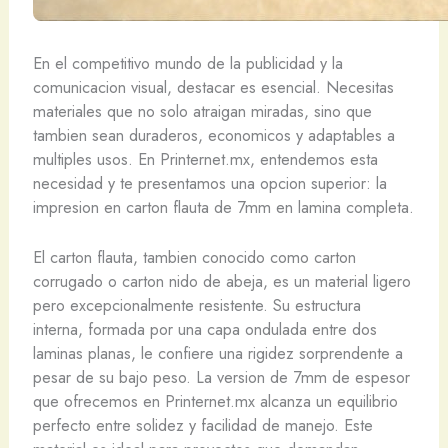
En el competitivo mundo de la publicidad y la
comunicacion visual, destacar es esencial. Necesitas
materiales que no solo atraigan miradas, sino que
tambien sean duraderos, economicos y adaptables a
multiples usos. En Printernet.mx, entendemos esta
necesidad y te presentamos una opcion superior: la
impresion en carton flauta de 7mm en lamina completa.
El carton flauta, tambien conocido como carton
corrugado o carton nido de abeja, es un material ligero
pero excepcionalmente resistente. Su estructura
interna, formada por una capa ondulada entre dos
laminas planas, le confiere una rigidez sorprendente a
pesar de su bajo peso. La version de 7mm de espesor
que ofrecemos en Printernet.mx alcanza un equilibrio
perfecto entre solidez y facilidad de manejo. Este