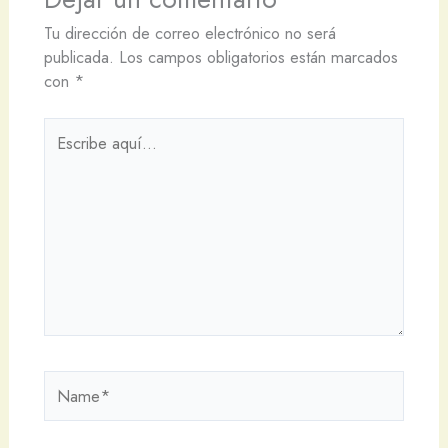
Tu dirección de correo electrónico no será
publicada.
Los campos obligatorios están marcados
con
*
Escribe
aquí...
Name*