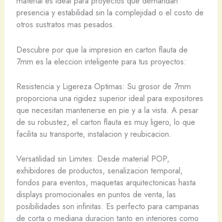
material es ideal para proyectos que demandan
presencia y estabilidad sin la complejidad o el costo de
otros sustratos mas pesados.
Descubre por que la impresion en carton flauta de
7mm es la eleccion inteligente para tus proyectos:
Resistencia y Ligereza Optimas: Su grosor de 7mm
proporciona una rigidez superior ideal para expositores
que necesitan mantenerse en pie y a la vista. A pesar
de su robustez, el carton flauta es muy ligero, lo que
facilita su transporte, instalacion y reubicacion.
Versatilidad sin Limites: Desde material POP,
exhibidores de productos, senalizacion temporal,
fondos para eventos, maquetas arquitectonicas hasta
displays promocionales en puntos de venta, las
posibilidades son infinitas. Es perfecto para campanas
de corta o mediana duracion tanto en interiores como