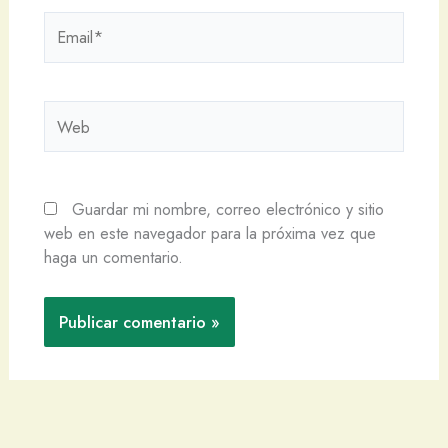
Email*
Web
Guardar mi nombre, correo electrónico y sitio
web en este navegador para la próxima vez que
haga un comentario.