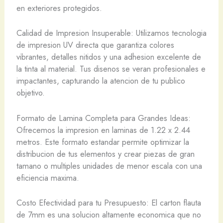
en exteriores protegidos.
Calidad de Impresion Insuperable: Utilizamos tecnologia
de impresion UV directa que garantiza colores
vibrantes, detalles nitidos y una adhesion excelente de
la tinta al material. Tus disenos se veran profesionales e
impactantes, capturando la atencion de tu publico
objetivo.
Formato de Lamina Completa para Grandes Ideas:
Ofrecemos la impresion en laminas de 1.22 x 2.44
metros. Este formato estandar permite optimizar la
distribucion de tus elementos y crear piezas de gran
tamano o multiples unidades de menor escala con una
eficiencia maxima.
Costo Efectividad para tu Presupuesto: El carton flauta
de 7mm es una solucion altamente economica que no