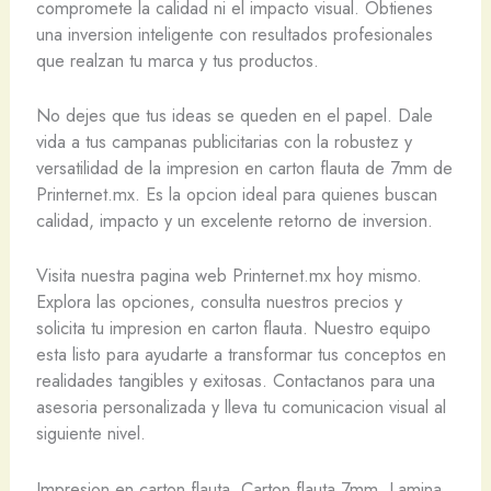
compromete la calidad ni el impacto visual. Obtienes
una inversion inteligente con resultados profesionales
que realzan tu marca y tus productos.
No dejes que tus ideas se queden en el papel. Dale
vida a tus campanas publicitarias con la robustez y
versatilidad de la impresion en carton flauta de 7mm de
Printernet.mx. Es la opcion ideal para quienes buscan
calidad, impacto y un excelente retorno de inversion.
Visita nuestra pagina web Printernet.mx hoy mismo.
Explora las opciones, consulta nuestros precios y
solicita tu impresion en carton flauta. Nuestro equipo
esta listo para ayudarte a transformar tus conceptos en
realidades tangibles y exitosas. Contactanos para una
asesoria personalizada y lleva tu comunicacion visual al
siguiente nivel.
Impresion en carton flauta, Carton flauta 7mm, Lamina