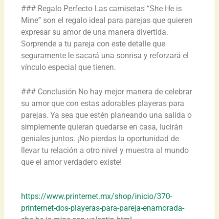
### Regalo Perfecto Las camisetas “She He is
Mine” son el regalo ideal para parejas que quieren
expresar su amor de una manera divertida.
Sorprende a tu pareja con este detalle que
seguramente le sacará una sonrisa y reforzará el
vínculo especial que tienen.
### Conclusión No hay mejor manera de celebrar
su amor que con estas adorables playeras para
parejas. Ya sea que estén planeando una salida o
simplemente quieran quedarse en casa, lucirán
geniales juntos. ¡No pierdas la oportunidad de
llevar tu relación a otro nivel y muestra al mundo
que el amor verdadero existe!
https://www.printernet.mx/shop/inicio/370-
printernet-dos-playeras-para-pareja-enamorada-