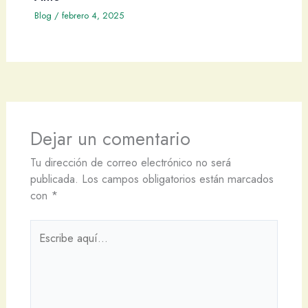
Blog
/
febrero 4, 2025
Dejar un comentario
Tu dirección de correo electrónico no será
publicada.
Los campos obligatorios están marcados
con
*
Escribe
aquí...