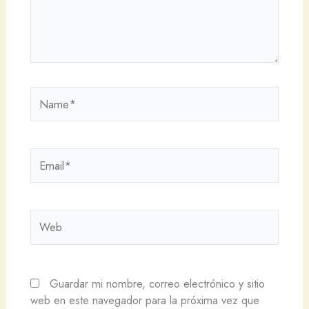
Name*
Email*
Web
Guardar mi nombre, correo electrónico y sitio
web en este navegador para la próxima vez que