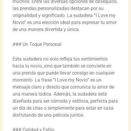
muchos. Entre las diversas opciones de obsequios,
las prendas personalizadas destacan por su
originalidad y significado. La sudadera “I Love my
Novio” es una elección ideal para expresar tu amor
de una manera divertida y única.
### Un Toque Personal
Esta sudadera no solo refleja tus sentimientos
hacia tu novio, sino que también se convierte en
una prenda que puede llevar consigo en cualquier
momento. La frase “I Love my Novio” es un
mensaje claro y directo que comunica tu amor de
una manera lúdica. Además, la sudadera está
diseñada para ser cómoda y estilosa, perfecta para
un día de citas o simplemente para estar en casa
disfrutando de una película juntos.
### Calidad y Estilo