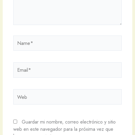
Name*
Email*
Web
Guardar mi nombre, correo electrónico y sitio
web en este navegador para la próxima vez que