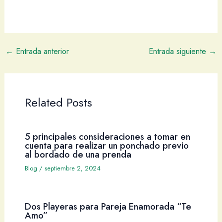
←
Entrada anterior
Entrada siguiente
→
Related Posts
5 principales consideraciones a tomar en
cuenta para realizar un ponchado previo
al bordado de una prenda
Blog
/
septiembre 2, 2024
Dos Playeras para Pareja Enamorada “Te
Amo”