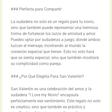
### Perfecta para Compartir
La sudadera no solo es un regalo para tu novio,
sino que también puede representar una hermosa
forma de fortalecer los lazos de amistad y amor.
Puedes optar por sudaderas a juego, donde ambos
luzcan el mensaje, mostrando al mundo la
conexión especial que tienen. Esto no solo hará
que se sienta especial, sino que también mostrará
su complicidad como pareja.
### ¿Por Qué Elegirla Para San Valentín?
San Valentín es una celebración del amor, y la
sudadera “I Love my Novio” encapsula
perfectamente ese sentimiento. Este regalo no solo
es creativo, sino que también es práctico y