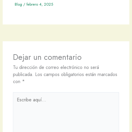
Blog
/
febrero 4, 2025
Dejar un comentario
Tu dirección de correo electrónico no será
publicada.
Los campos obligatorios están marcados
con
*
Escribe
aquí...