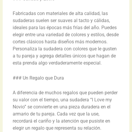
Fabricadas con materiales de alta calidad, las
sudaderas suelen ser suaves al tacto y cálidas,
ideales para las épocas más frías del año. Puedes
elegir entre una variedad de colores y estilos, desde
cortes clásicos hasta diseños más modernos.
Personaliza la sudadera con colores que le gusten
a tu pareja y agrega detalles únicos que hagan de
esta prenda algo verdaderamente especial.
### Un Regalo que Dura
A diferencia de muchos regalos que pueden perder
su valor con el tiempo, una sudadera “I Love my
Novio” se convierte en una pieza duradera en el
armario de tu pareja. Cada vez que la use,
recordará el cariño y la atención que pusiste en
elegir un regalo que representa su relación.