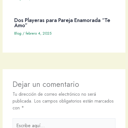
Dos Playeras para Pareja Enamorada “Te
Amo”
Blog
/
febrero 4, 2025
Dejar un comentario
Tu dirección de correo electrónico no será
publicada.
Los campos obligatorios están marcados
con
*
Escribe