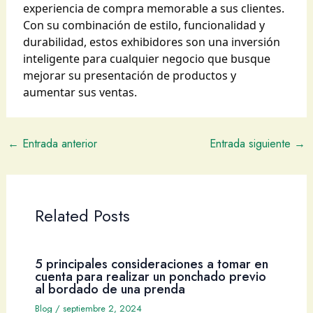
experiencia de compra memorable a sus clientes.
Con su combinación de estilo, funcionalidad y
durabilidad, estos exhibidores son una inversión
inteligente para cualquier negocio que busque
mejorar su presentación de productos y
aumentar sus ventas.
←
Entrada anterior
Entrada siguiente
→
Related Posts
5 principales consideraciones a tomar en
cuenta para realizar un ponchado previo
al bordado de una prenda
Blog
/
septiembre 2, 2024