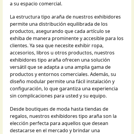
a su espacio comercial.
La estructura tipo araña de nuestros exhibidores
permite una distribución equilibrada de los
productos, asegurando que cada artículo se
exhiba de manera prominente y accesible para los
clientes. Ya sea que necesite exhibir ropa,
accesorios, libros u otros productos, nuestros
exhibidores tipo araña ofrecen una solución
versátil que se adapta a una amplia gama de
productos y entornos comerciales. Además, su
diseño modular permite una fácil instalación y
configuración, lo que garantiza una experiencia
sin complicaciones para usted y su equipo.
Desde boutiques de moda hasta tiendas de
regalos, nuestros exhibidores tipo araña son la
elección perfecta para aquellos que desean
destacarse en el mercado y brindar una