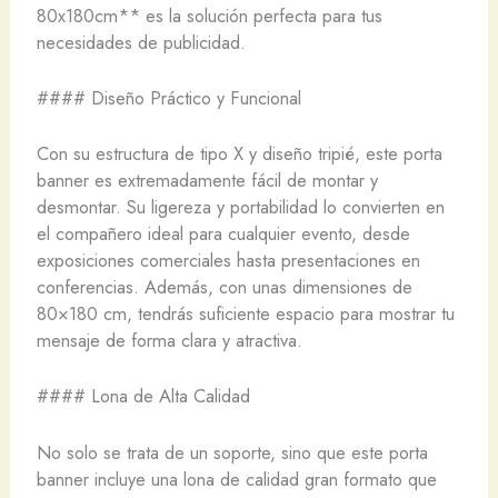
80x180cm** es la solución perfecta para tus
necesidades de publicidad.
#### Diseño Práctico y Funcional
Con su estructura de tipo X y diseño tripié, este porta
banner es extremadamente fácil de montar y
desmontar. Su ligereza y portabilidad lo convierten en
el compañero ideal para cualquier evento, desde
exposiciones comerciales hasta presentaciones en
conferencias. Además, con unas dimensiones de
80×180 cm, tendrás suficiente espacio para mostrar tu
mensaje de forma clara y atractiva.
#### Lona de Alta Calidad
No solo se trata de un soporte, sino que este porta
banner incluye una lona de calidad gran formato que