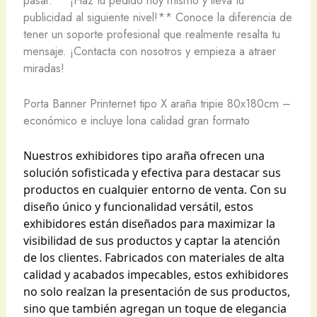
publicidad al siguiente nivel!** Conoce la diferencia de
tener un soporte profesional que realmente resalta tu
mensaje. ¡Contacta con nosotros y empieza a atraer
miradas!
Porta Banner Printernet tipo X araña tripie 80x180cm –
económico e incluye lona calidad gran formato
Nuestros exhibidores tipo araña ofrecen una
solución sofisticada y efectiva para destacar sus
productos en cualquier entorno de venta. Con su
diseño único y funcionalidad versátil, estos
exhibidores están diseñados para maximizar la
visibilidad de sus productos y captar la atención
de los clientes. Fabricados con materiales de alta
calidad y acabados impecables, estos exhibidores
no solo realzan la presentación de sus productos,
sino que también agregan un toque de elegancia