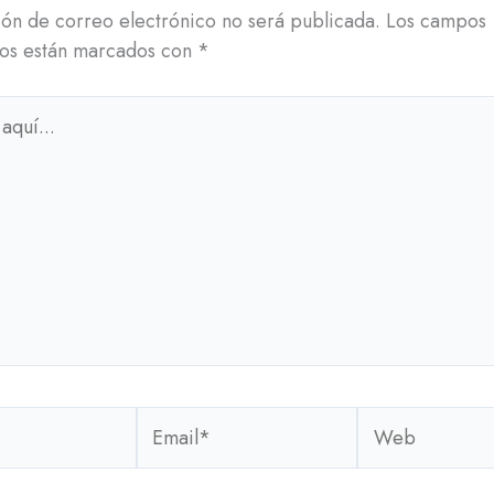
ión de correo electrónico no será publicada.
Los campos
ios están marcados con
*
Email*
Web