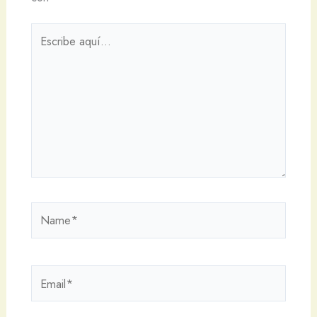
Escribe
aquí...
Name*
Email*