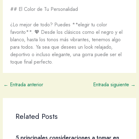
## El Color de Tu Personalidad
¿Lo mejor de todo? Puedes **elegir tu color
favorito**. 💖 Desde los clásicos como el negro y el
blanco, hasta los tonos más vibrantes, tenemos algo
para todos. Ya sea que desees un look relajado,
deportivo o incluso elegante, una gorra puede ser el
toque final perfecto.
←
Entrada anterior
Entrada siguiente
→
Related Posts
5 principales consideraciones a tomar en