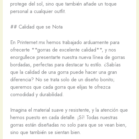
protege del sol, sino que también añade un toque
personal a cualquier outfit.
## Calidad que se Nota
En Printernet.mx hemos trabajado arduamente para
ofrecerte **gorras de excelente calidad**, y nos
enorgullece presentarte nuestra nueva línea de gorras
bordadas, perfectas para destacar tu estilo. ¿Sabías
que la calidad de una gorra puede hacer una gran
diferencia? No se trata solo de un diseño bonito;
queremos que cada gorra que elijas te ofrezca
comodidad y durabilidad.
Imagina el material suave y resistente, y la atención que
hemos puesto en cada detalle. ¡Sí! Todas nuestras
gorras están diseñadas no solo para que se vean bien,
sino que también se sientan bien.