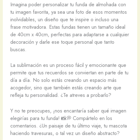
Imagina poder personalizar tu funda de almohada con
tu imagen favorita, ya sea una foto de esos momentos
inolvidables, un diseño que te inspire o incluso una
frase motivadora. Estas fundas tienen un tamaño ideal
de 40cm x 40cm, perfectas para adaptarse a cualquier
decoración y darle ese toque personal que tanto
buscas.
La sublimación es un proceso fácil y emocionante que
permite que tus recuerdos se conviertan en parte de tu
día a día. No solo estás creando un espacio más
acogedor, sino que también estás creando arte que
refleja tu personalidad. ¿Te atreves a probarlo?
Y no te preocupes, ¡nos encantaría saber qué imagen
elegirías para tu funda! 📸💭 Compártelo en los
comentarios. ¿Un paisaje de tu último viaje, tu mascota
haciendo travesuras, o tal vez un diseño abstracto?