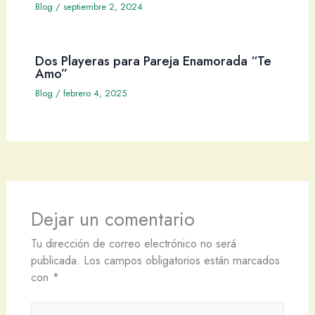
Blog
/
septiembre 2, 2024
Dos Playeras para Pareja Enamorada “Te
Amo”
Blog
/
febrero 4, 2025
Dejar un comentario
Tu dirección de correo electrónico no será
publicada.
Los campos obligatorios están marcados
con
*
Escribe