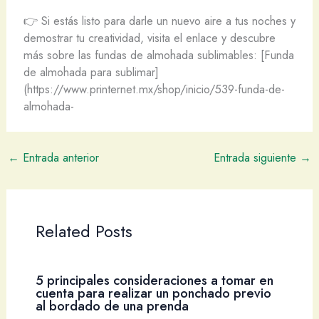
👉 Si estás listo para darle un nuevo aire a tus noches y
demostrar tu creatividad, visita el enlace y descubre
más sobre las fundas de almohada sublimables: [Funda
de almohada para sublimar]
(https://www.printernet.mx/shop/inicio/539-funda-de-
almohada-
←
Entrada anterior
Entrada siguiente
→
Related Posts
5 principales consideraciones a tomar en
cuenta para realizar un ponchado previo
al bordado de una prenda