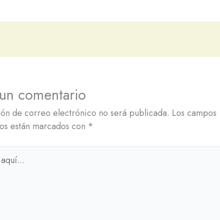
 un comentario
ión de correo electrónico no será publicada.
Los campos
ios están marcados con
*