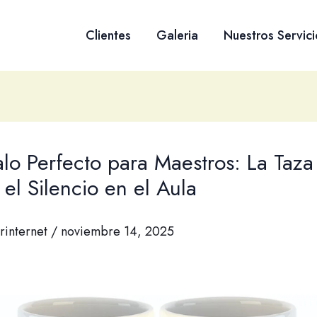
Clientes
Galeria
Nuestros Servici
alo Perfecto para Maestros: La Taz
el Silencio en el Aula
rinternet
/
noviembre 14, 2025