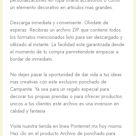
personalizaciones en ropa infantil accesorios o como
un elemento decorativo en articulos mas grandes.
Descarga inmediata y conveniente: Olvidate de
esperas. Recibiras un archivo ZIP que contiene todos
los formatos mencionados listo para ser descargado y
utilizado al instante. La facilidad esta garantizada desde
el momento de tu compra permitiendote empezar a
bordar de inmediato.
No dejes pasar la oportunidad de dar vida a tus ideas
mas creativas con este exclusivo ponchado de
Campanita. Ya sea para un regalo especial para
decorar tus propias prendas o para ofrecer productos
unicos a tus clientes este archivo es una inversion en
calidad y fantasia.
Visita nuestra tienda en linea Printernet.mx hoy mismo.
Haz clic en el producto Archivo de ponchado para