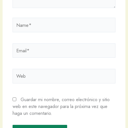
Name*
Email*
Web
Guardar mi nombre, correo electrónico y sitio
web en este navegador para la próxima vez que
haga un comentario.