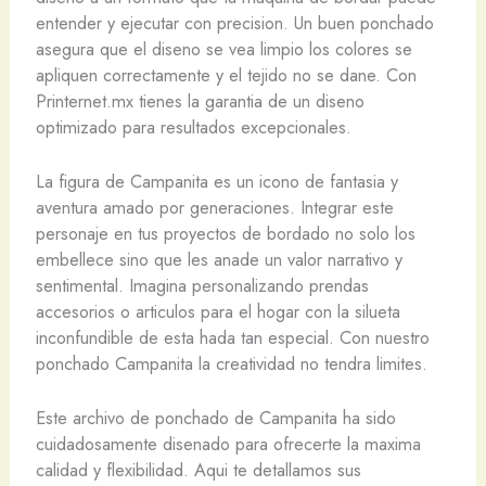
entender y ejecutar con precision. Un buen ponchado
asegura que el diseno se vea limpio los colores se
apliquen correctamente y el tejido no se dane. Con
Printernet.mx tienes la garantia de un diseno
optimizado para resultados excepcionales.
La figura de Campanita es un icono de fantasia y
aventura amado por generaciones. Integrar este
personaje en tus proyectos de bordado no solo los
embellece sino que les anade un valor narrativo y
sentimental. Imagina personalizando prendas
accesorios o articulos para el hogar con la silueta
inconfundible de esta hada tan especial. Con nuestro
ponchado Campanita la creatividad no tendra limites.
Este archivo de ponchado de Campanita ha sido
cuidadosamente disenado para ofrecerte la maxima
calidad y flexibilidad. Aqui te detallamos sus