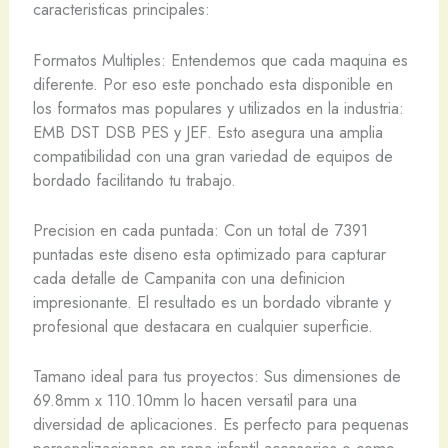
caracteristicas principales:
Formatos Multiples: Entendemos que cada maquina es
diferente. Por eso este ponchado esta disponible en
los formatos mas populares y utilizados en la industria:
EMB DST DSB PES y JEF. Esto asegura una amplia
compatibilidad con una gran variedad de equipos de
bordado facilitando tu trabajo.
Precision en cada puntada: Con un total de 7391
puntadas este diseno esta optimizado para capturar
cada detalle de Campanita con una definicion
impresionante. El resultado es un bordado vibrante y
profesional que destacara en cualquier superficie.
Tamano ideal para tus proyectos: Sus dimensiones de
69.8mm x 110.10mm lo hacen versatil para una
diversidad de aplicaciones. Es perfecto para pequenas