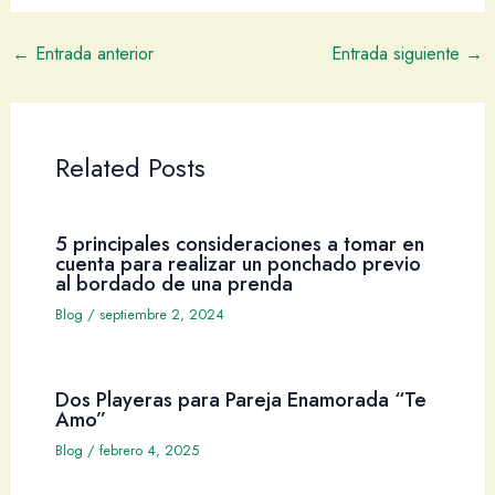
←
Entrada anterior
Entrada siguiente
→
Related Posts
5 principales consideraciones a tomar en
cuenta para realizar un ponchado previo
al bordado de una prenda
Blog
/
septiembre 2, 2024
Dos Playeras para Pareja Enamorada “Te
Amo”
Blog
/
febrero 4, 2025