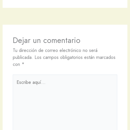
Dejar un comentario
Tu dirección de correo electrónico no será
publicada.
Los campos obligatorios están marcados
con
*
Escribe
aquí...