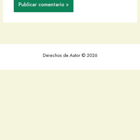
Derechos de Autor © 2026