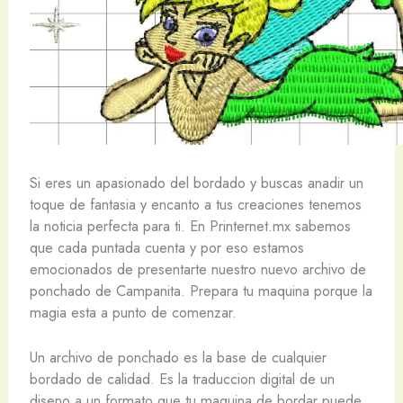
Si eres un apasionado del bordado y buscas anadir un
toque de fantasia y encanto a tus creaciones tenemos
la noticia perfecta para ti. En Printernet.mx sabemos
que cada puntada cuenta y por eso estamos
emocionados de presentarte nuestro nuevo archivo de
ponchado de Campanita. Prepara tu maquina porque la
magia esta a punto de comenzar.
Un archivo de ponchado es la base de cualquier
bordado de calidad. Es la traduccion digital de un
diseno a un formato que tu maquina de bordar puede