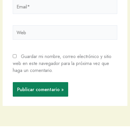
Email*
Web
Guardar mi nombre, correo electrónico y sitio
web en este navegador para la próxima vez que
haga un comentario.