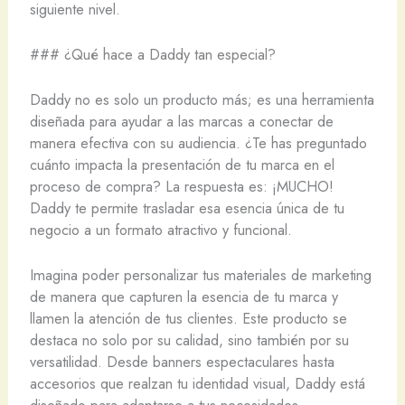
siguiente nivel.
### ¿Qué hace a Daddy tan especial?
Daddy no es solo un producto más; es una herramienta
diseñada para ayudar a las marcas a conectar de
manera efectiva con su audiencia. ¿Te has preguntado
cuánto impacta la presentación de tu marca en el
proceso de compra? La respuesta es: ¡MUCHO!
Daddy te permite trasladar esa esencia única de tu
negocio a un formato atractivo y funcional.
Imagina poder personalizar tus materiales de marketing
de manera que capturen la esencia de tu marca y
llamen la atención de tus clientes. Este producto se
destaca no solo por su calidad, sino también por su
versatilidad. Desde banners espectaculares hasta
accesorios que realzan tu identidad visual, Daddy está