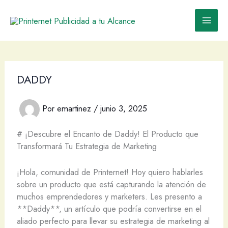
Ir
al
contenido
DADDY
Por
emartinez
/
junio 3, 2025
# ¡Descubre el Encanto de Daddy! El Producto que
Transformará Tu Estrategia de Marketing
¡Hola, comunidad de Printernet! Hoy quiero hablarles
sobre un producto que está capturando la atención de
muchos emprendedores y marketers. Les presento a
**Daddy**, un artículo que podría convertirse en el
aliado perfecto para llevar su estrategia de marketing al