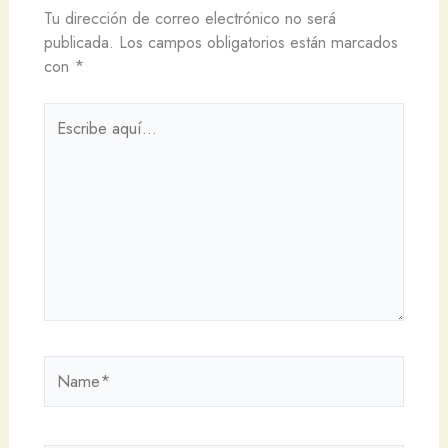
Tu dirección de correo electrónico no será
publicada.
Los campos obligatorios están marcados
con
*
Escribe
aquí...
Name*