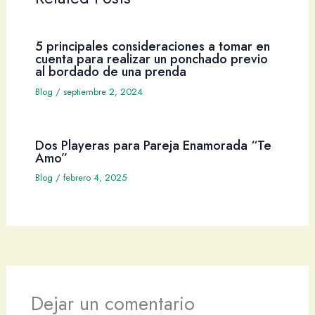
5 principales consideraciones a tomar en
cuenta para realizar un ponchado previo
al bordado de una prenda
Blog
/
septiembre 2, 2024
Dos Playeras para Pareja Enamorada “Te
Amo”
Blog
/
febrero 4, 2025
Dejar un comentario