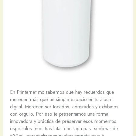
En Printernet.mx sabemos que hay recuerdos que
merecen más que un simple espacio en tu álbum
digital. Merecen ser tocados, admirados y exhibidos
con orgullo. Por eso te presentamos una forma
innovadora y práctica de preservar esos momentos
especiales: nuestras latas con tapa para sublimar de
530ml, personalizadas exclusivamente para ti.