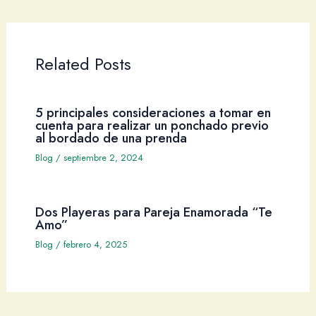
Related Posts
5 principales consideraciones a tomar en
cuenta para realizar un ponchado previo
al bordado de una prenda
Blog
/
septiembre 2, 2024
Dos Playeras para Pareja Enamorada “Te
Amo”
Blog
/
febrero 4, 2025