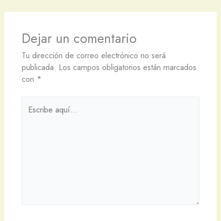
Dejar un comentario
Tu dirección de correo electrónico no será
publicada.
Los campos obligatorios están marcados
con
*
Escribe
aquí...