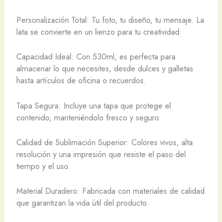
Personalización Total: Tu foto, tu diseño, tu mensaje. La
lata se convierte en un lienzo para tu creatividad.
Capacidad Ideal: Con 530ml, es perfecta para
almacenar lo que necesites, desde dulces y galletas
hasta artículos de oficina o recuerdos.
Tapa Segura: Incluye una tapa que protege el
contenido, manteniéndolo fresco y seguro.
Calidad de Sublimación Superior: Colores vivos, alta
resolución y una impresión que resiste el paso del
tiempo y el uso.
Material Duradero: Fabricada con materiales de calidad
que garantizan la vida útil del producto.