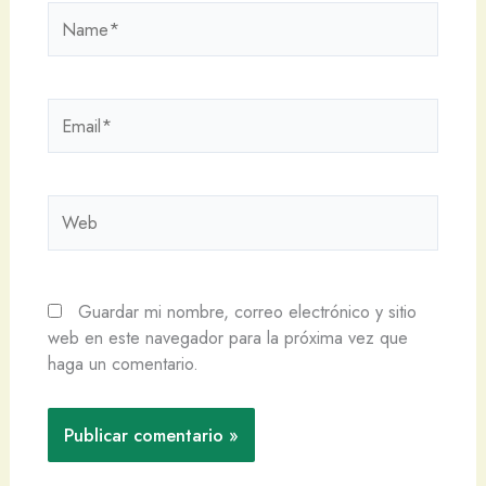
Name*
Email*
Web
Guardar mi nombre, correo electrónico y sitio
web en este navegador para la próxima vez que
haga un comentario.