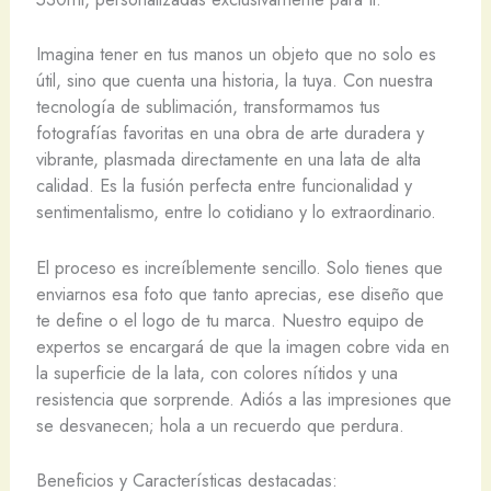
Imagina tener en tus manos un objeto que no solo es
útil, sino que cuenta una historia, la tuya. Con nuestra
tecnología de sublimación, transformamos tus
fotografías favoritas en una obra de arte duradera y
vibrante, plasmada directamente en una lata de alta
calidad. Es la fusión perfecta entre funcionalidad y
sentimentalismo, entre lo cotidiano y lo extraordinario.
El proceso es increíblemente sencillo. Solo tienes que
enviarnos esa foto que tanto aprecias, ese diseño que
te define o el logo de tu marca. Nuestro equipo de
expertos se encargará de que la imagen cobre vida en
la superficie de la lata, con colores nítidos y una
resistencia que sorprende. Adiós a las impresiones que
se desvanecen; hola a un recuerdo que perdura.
Beneficios y Características destacadas: