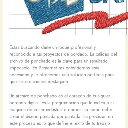
Estas buscando darle un toque profesional y
reconocido a tus proyectos de bordado. La calidad del
archivo de ponchado es la clave para un resultado
impecable. En Printernet.mx entendemos esta
necesidad y te ofrecemos una solucion perfecta para
que tus creaciones destaquen.
Un archivo de ponchado es el corazon de cualquier
bordado digital. Es la programacion que le indica a tu
maquina de coser industrial o domestica como debe
crear el diseno puntada por puntada. La precision en
este proceso es lo que define el exito de tu trabajo