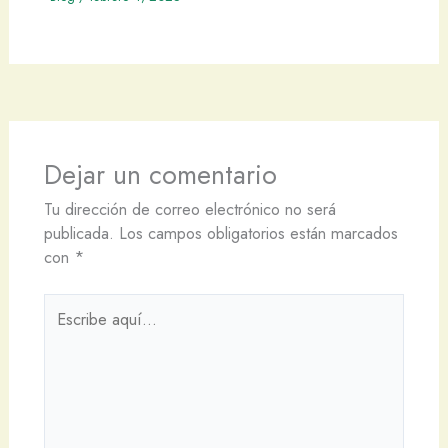
Dejar un comentario
Tu dirección de correo electrónico no será
publicada.
Los campos obligatorios están marcados
con
*
Escribe
aquí...