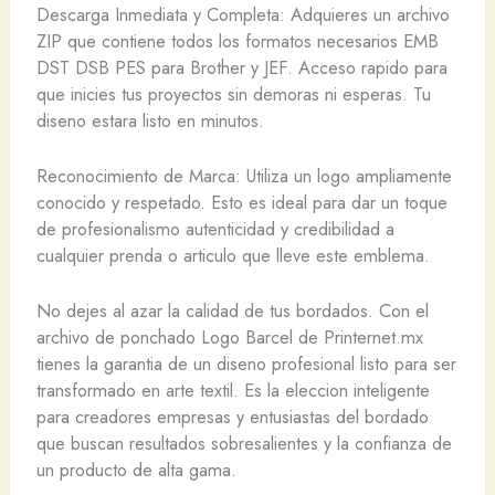
Descarga Inmediata y Completa: Adquieres un archivo
ZIP que contiene todos los formatos necesarios EMB
DST DSB PES para Brother y JEF. Acceso rapido para
que inicies tus proyectos sin demoras ni esperas. Tu
diseno estara listo en minutos.
Reconocimiento de Marca: Utiliza un logo ampliamente
conocido y respetado. Esto es ideal para dar un toque
de profesionalismo autenticidad y credibilidad a
cualquier prenda o articulo que lleve este emblema.
No dejes al azar la calidad de tus bordados. Con el
archivo de ponchado Logo Barcel de Printernet.mx
tienes la garantia de un diseno profesional listo para ser
transformado en arte textil. Es la eleccion inteligente
para creadores empresas y entusiastas del bordado
que buscan resultados sobresalientes y la confianza de
un producto de alta gama.