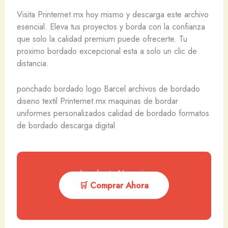
Visita Printernet.mx hoy mismo y descarga este archivo
esencial. Eleva tus proyectos y borda con la confianza
que solo la calidad premium puede ofrecerte. Tu
proximo bordado excepcional esta a solo un clic de
distancia.
ponchado bordado logo Barcel archivos de bordado
diseno textil Printernet.mx maquinas de bordar
uniformes personalizados calidad de bordado formatos
de bordado descarga digital
Impulsa tu Negocio
🛒 Comprar Ahora