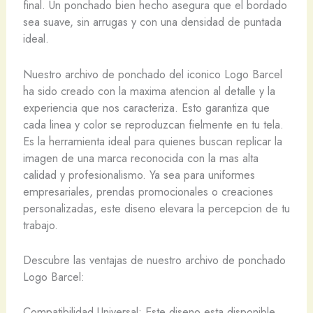
final. Un ponchado bien hecho asegura que el bordado
sea suave, sin arrugas y con una densidad de puntada
ideal.
Nuestro archivo de ponchado del iconico Logo Barcel
ha sido creado con la maxima atencion al detalle y la
experiencia que nos caracteriza. Esto garantiza que
cada linea y color se reproduzcan fielmente en tu tela.
Es la herramienta ideal para quienes buscan replicar la
imagen de una marca reconocida con la mas alta
calidad y profesionalismo. Ya sea para uniformes
empresariales, prendas promocionales o creaciones
personalizadas, este diseno elevara la percepcion de tu
trabajo.
Descubre las ventajas de nuestro archivo de ponchado
Logo Barcel:
Compatibilidad Universal: Este diseno esta disponible