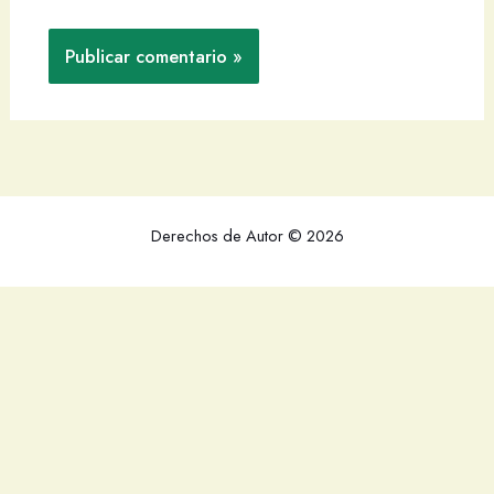
Derechos de Autor © 2026