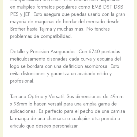
en multiples formatos populares como EMB DST DSB
PES y JEF. Esto asegura que puedas usarlo con la gran
mayoria de maquinas de bordar del mercado desde
Brother hasta Tajima y muchas mas. No tendras
problemas de compatibilidad.
Detalle y Precision Asegurados: Con 6740 puntadas
meticulosamente disenadas cada curva y esquina del
logo se bordara con una definicion asombrosa. Esto
evita distorsiones y garantiza un acabado nitido y
profesional.
Tamano Optimo y Versatil: Sus dimensiones de 49mm
x 98mm lo hacen versatil para una amplia gama de
aplicaciones. Es perfecto para el pecho de una camisa
la manga de una chamarra o cualquier otra prenda o
articulo que desees personalizar.