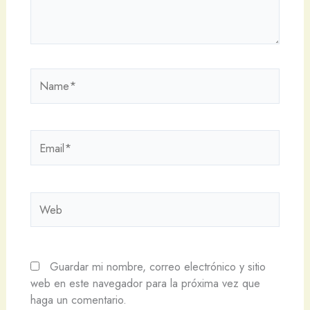
Name*
Email*
Web
Guardar mi nombre, correo electrónico y sitio
web en este navegador para la próxima vez que
haga un comentario.