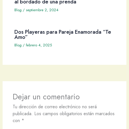
al bordado de una prenda
Blog
/
septiembre 2, 2024
Dos Playeras para Pareja Enamorada “Te
Amo”
Blog
/
febrero 4, 2025
Dejar un comentario
Tu dirección de correo electrónico no será
publicada.
Los campos obligatorios están marcados
con
*