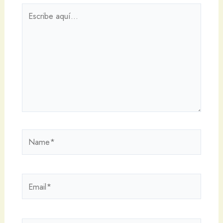
Escribe
aquí...
Name*
Email*