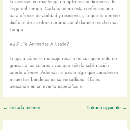
tu inversión se mantenga en óptimas condiciones a lo
largo del tiempo. Cada bandera está confeccionada
para ofrecer durabilidad y resistencia, lo que te permite
disfrutar de su efecto promocional durante mucho más
tiempo.
### ¿Te Animarías A Usarla?
Imagina cómo tu mensaje resalta en cualquier entorno
gracias a los colores vivos que sólo la sublimación
puede ofrecer. Además, si existe algo que caracteriza
a nuestras banderas es su versatilidad. ¿Estás
pensando en un evento específico o
←
Entrada anterior
Entrada siguiente
→