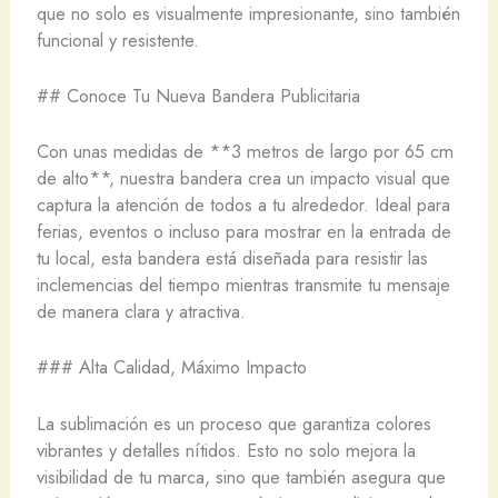
que no solo es visualmente impresionante, sino también
funcional y resistente.
## Conoce Tu Nueva Bandera Publicitaria
Con unas medidas de **3 metros de largo por 65 cm
de alto**, nuestra bandera crea un impacto visual que
captura la atención de todos a tu alrededor. Ideal para
ferias, eventos o incluso para mostrar en la entrada de
tu local, esta bandera está diseñada para resistir las
inclemencias del tiempo mientras transmite tu mensaje
de manera clara y atractiva.
### Alta Calidad, Máximo Impacto
La sublimación es un proceso que garantiza colores
vibrantes y detalles nítidos. Esto no solo mejora la
visibilidad de tu marca, sino que también asegura que