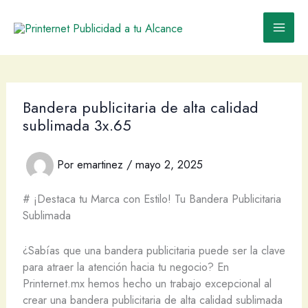
Ir
al
contenido
Bandera publicitaria de alta calidad
sublimada 3x.65
Por
emartinez
/
mayo 2, 2025
# ¡Destaca tu Marca con Estilo! Tu Bandera Publicitaria
Sublimada
¿Sabías que una bandera publicitaria puede ser la clave
para atraer la atención hacia tu negocio? En
Printernet.mx hemos hecho un trabajo excepcional al
crear una bandera publicitaria de alta calidad sublimada