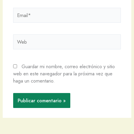
Email*
Web
Guardar mi nombre, correo electrónico y sitio
web en este navegador para la próxima vez que
haga un comentario.