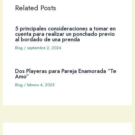
Related Posts
5 principales consideraciones a tomar en
cuenta para realizar un ponchado previo
al bordado de una prenda
Blog
/
septiembre 2, 2024
Dos Playeras para Pareja Enamorada “Te
Amo”
Blog
/
febrero 4, 2025