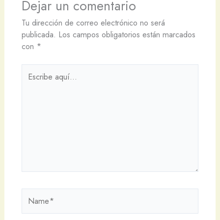
Dejar un comentario
Tu dirección de correo electrónico no será
publicada.
Los campos obligatorios están marcados
con
*
Escribe
aquí...
Name*