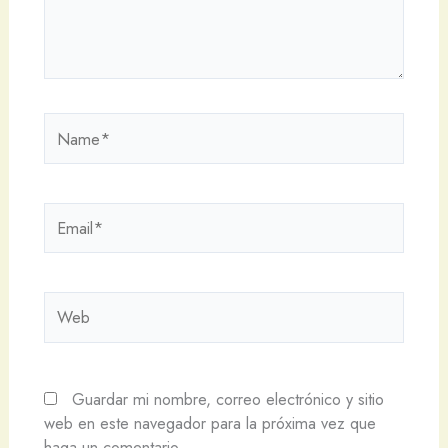
Name*
Email*
Web
Guardar mi nombre, correo electrónico y sitio
web en este navegador para la próxima vez que
haga un comentario.