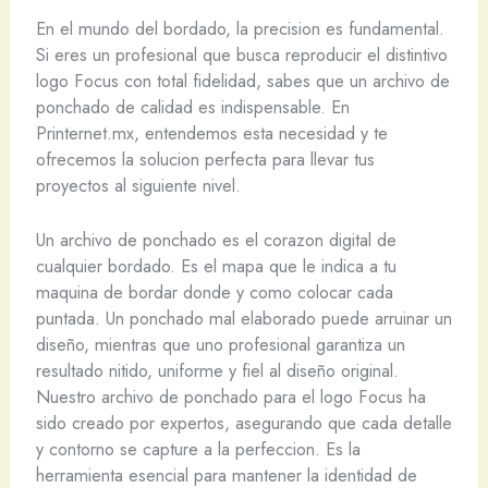
En el mundo del bordado, la precision es fundamental.
Si eres un profesional que busca reproducir el distintivo
logo Focus con total fidelidad, sabes que un archivo de
ponchado de calidad es indispensable. En
Printernet.mx, entendemos esta necesidad y te
ofrecemos la solucion perfecta para llevar tus
proyectos al siguiente nivel.
Un archivo de ponchado es el corazon digital de
cualquier bordado. Es el mapa que le indica a tu
maquina de bordar donde y como colocar cada
puntada. Un ponchado mal elaborado puede arruinar un
diseño, mientras que uno profesional garantiza un
resultado nitido, uniforme y fiel al diseño original.
Nuestro archivo de ponchado para el logo Focus ha
sido creado por expertos, asegurando que cada detalle
y contorno se capture a la perfeccion. Es la
herramienta esencial para mantener la identidad de