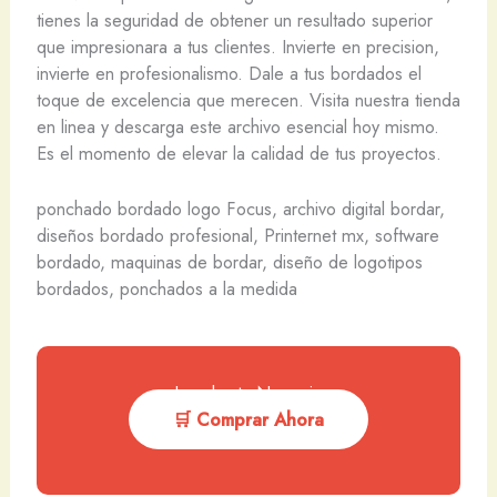
tienes la seguridad de obtener un resultado superior
que impresionara a tus clientes. Invierte en precision,
invierte en profesionalismo. Dale a tus bordados el
toque de excelencia que merecen. Visita nuestra tienda
en linea y descarga este archivo esencial hoy mismo.
Es el momento de elevar la calidad de tus proyectos.
ponchado bordado logo Focus, archivo digital bordar,
diseños bordado profesional, Printernet mx, software
bordado, maquinas de bordar, diseño de logotipos
bordados, ponchados a la medida
Impulsa tu Negocio
🛒 Comprar Ahora