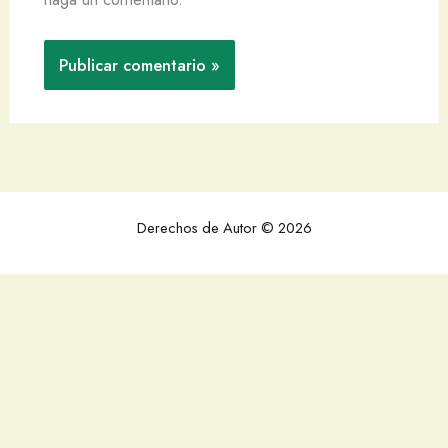
Derechos de Autor © 2026