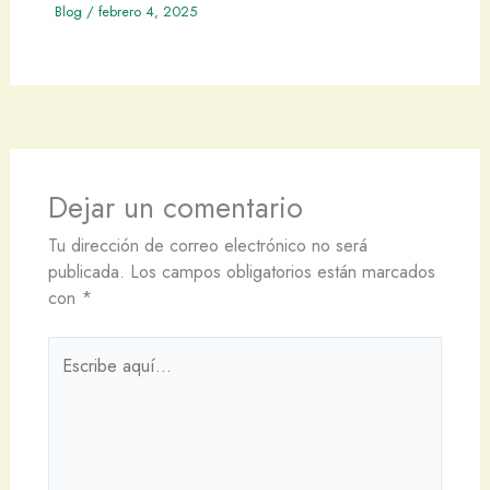
Blog
/
febrero 4, 2025
Dejar un comentario
Tu dirección de correo electrónico no será
publicada.
Los campos obligatorios están marcados
con
*
Escribe
aquí...