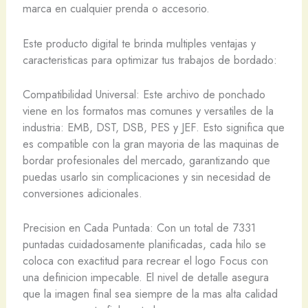
marca en cualquier prenda o accesorio.
Este producto digital te brinda multiples ventajas y
caracteristicas para optimizar tus trabajos de bordado:
Compatibilidad Universal: Este archivo de ponchado
viene en los formatos mas comunes y versatiles de la
industria: EMB, DST, DSB, PES y JEF. Esto significa que
es compatible con la gran mayoria de las maquinas de
bordar profesionales del mercado, garantizando que
puedas usarlo sin complicaciones y sin necesidad de
conversiones adicionales.
Precision en Cada Puntada: Con un total de 7331
puntadas cuidadosamente planificadas, cada hilo se
coloca con exactitud para recrear el logo Focus con
una definicion impecable. El nivel de detalle asegura
que la imagen final sea siempre de la mas alta calidad