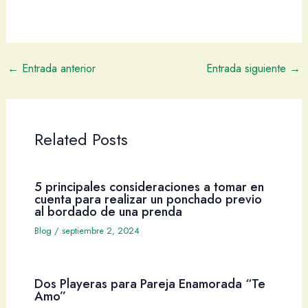
←
Entrada anterior
Entrada siguiente
→
Related Posts
5 principales consideraciones a tomar en
cuenta para realizar un ponchado previo
al bordado de una prenda
Blog
/
septiembre 2, 2024
Dos Playeras para Pareja Enamorada “Te
Amo”