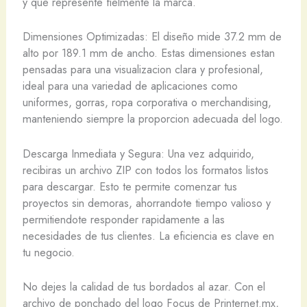
y que represente fielmente la marca.
Dimensiones Optimizadas: El diseño mide 37.2 mm de
alto por 189.1 mm de ancho. Estas dimensiones estan
pensadas para una visualizacion clara y profesional,
ideal para una variedad de aplicaciones como
uniformes, gorras, ropa corporativa o merchandising,
manteniendo siempre la proporcion adecuada del logo.
Descarga Inmediata y Segura: Una vez adquirido,
recibiras un archivo ZIP con todos los formatos listos
para descargar. Esto te permite comenzar tus
proyectos sin demoras, ahorrandote tiempo valioso y
permitiendote responder rapidamente a las
necesidades de tus clientes. La eficiencia es clave en
tu negocio.
No dejes la calidad de tus bordados al azar. Con el
archivo de ponchado del logo Focus de Printernet.mx,